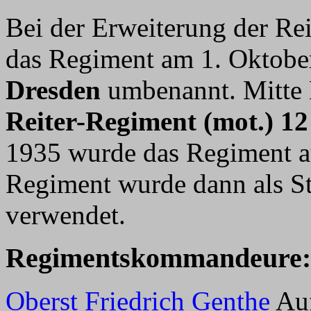
Bei der Erweiterung der R
das Regiment am 1. Oktob
Dresden
umbenannt. Mitte
Reiter-Regiment (mot.) 12
1935 wurde das Regiment a
Regiment wurde dann als S
verwendet.
Regimentskommandeure:
Oberst Friedrich Genthe
Auf