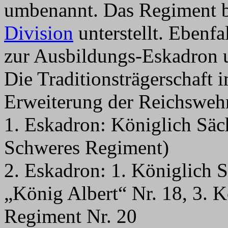
umbenannt. Das Regiment b
Division
unterstellt. Ebenf
zur Ausbildungs-Eskadron 
Die Traditionsträgerschaft 
Erweiterung der Reichswehr 
1. Eskadron: Königlich Säc
Schweres Regiment)
2. Eskadron: 1. Königlich 
„König Albert“ Nr. 18, 3. 
Regiment Nr. 20