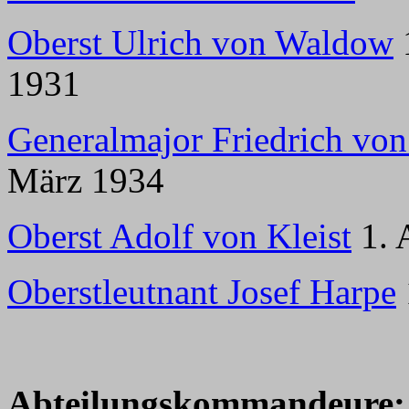
Oberst Ulrich von Waldow
1931
Generalmajor Friedrich von
März 1934
Oberst Adolf von Kleist
1. 
Oberstleutnant Josef Harpe
Abteilungskommandeure: