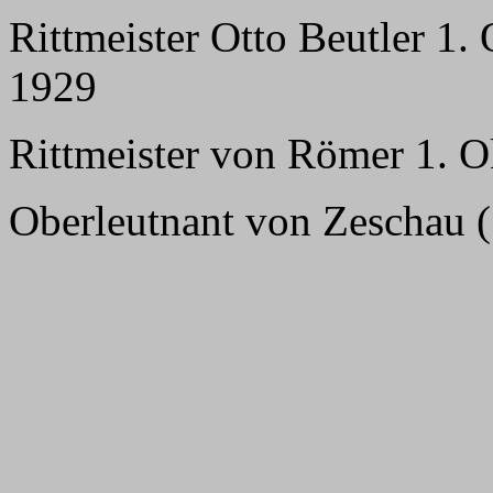
Rittmeister Otto Beutler 1.
1929
Rittmeister von Römer 1. O
Oberleutnant von Zeschau (