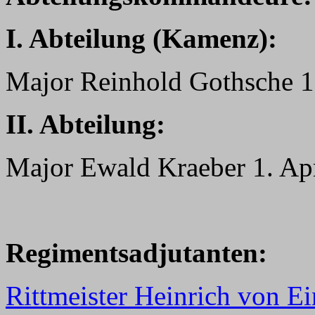
I. Abteilung (Kamenz):
Major Reinhold Gothsche 1
II. Abteilung:
Major Ewald Kraeber 1. Apr
Regimentsadjutanten:
Rittmeister Heinrich von Ei