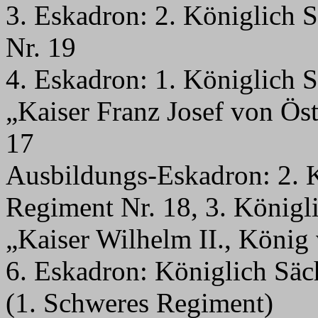
3. Eskadron: 2. Königlich 
Nr. 19
4. Eskadron: 1. Königlich 
„Kaiser Franz Josef von Ös
17
Ausbildungs-Eskadron: 2. K
Regiment Nr. 18, 3. Königl
„Kaiser Wilhelm II., König
6. Eskadron: Königlich Säc
(1. Schweres Regiment)