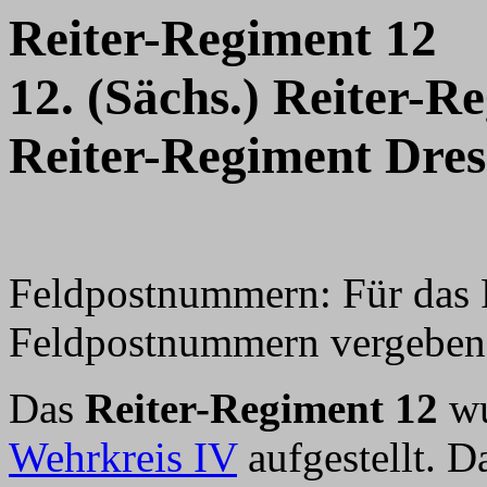
Reiter-Regiment 12
12. (Sächs.) Reiter-R
Reiter-Regiment Dre
Feldpostnummern: Für das 
Feldpostnummern vergeben, 
Das
Reiter-Regiment 12
wu
Wehrkreis IV
aufgestellt. 