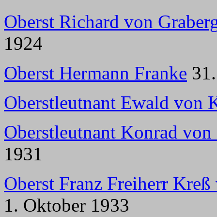
Oberst Richard von Graber
1924
Oberst Hermann Franke
31.
Oberstleutnant Ewald von K
Oberstleutnant Konrad von
1931
Oberst Franz Freiherr Kreß
1. Oktober 1933