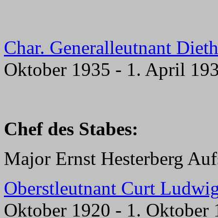
Char. Generalleutnant Die
Oktober 1935 - 1. April 19
Chef des Stabes:
Major Ernst Hesterberg Auf
Oberstleutnant Curt Ludwig
Oktober 1920 - 1. Oktober