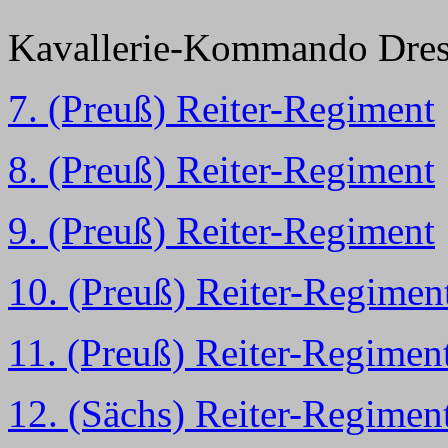
Kavallerie-Kommando Dre
7
. (Preuß) Reiter-Regiment
8. (Preuß) Reiter-Regiment
9
. (Preuß) Reiter-Regiment
10
. (Preuß) Reiter-Regimen
11
. (Preuß) Reiter-Regimen
12
. (Sächs) Reiter-Regimen