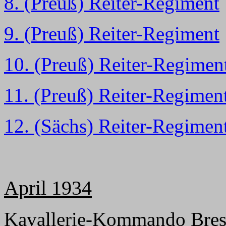
8. (Preuß) Reiter-Regiment
9
. (Preuß) Reiter-Regiment
10
. (Preuß) Reiter-Regimen
11
. (Preuß) Reiter-Regimen
12
. (Sächs) Reiter-Regimen
April 1934
Kavallerie-Kommando Bres