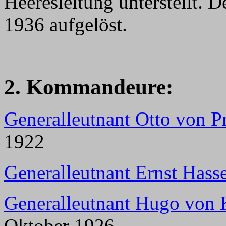
Heeresleitung unterstellt. 
1936 aufgelöst.
2. Kommandeure:
Generalleutnant Otto von Pr
1922
Generalleutnant Ernst Hass
Generalleutnant Hugo von 
Oktober 1926