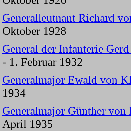
Generalleutnant Richard vo
Oktober 1928
General der Infanterie Ger
- 1. Februar 1932
Generalmajor Ewald von Kl
1934
Generalmajor Günther von 
April 1935