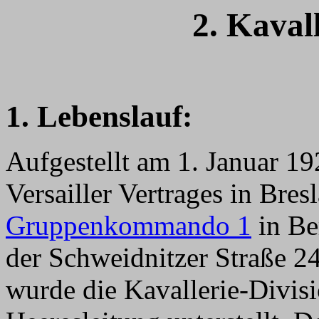
2
. Kaval
1. Lebenslauf:
Aufgestellt am 1. Januar 19
Versailler Vertrages in Bre
Gruppenkommando 1
in Be
der Schweidnitzer Straße 2
wurde die Kavallerie-Divisi