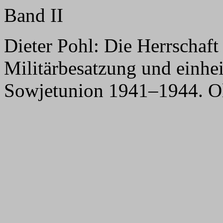
Band II
Dieter Pohl: Die Herrschaf
Militärbesatzung und einhe
Sowjetunion 1941–1944. Ol