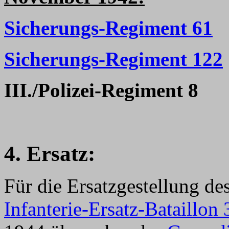
Sicherungs-Regiment 61
Sicherungs-Regiment 122
III./Polizei-Regiment 8
4. Ersatz:
Für die Ersatzgestellung de
Infanterie-Ersatz-Bataillon