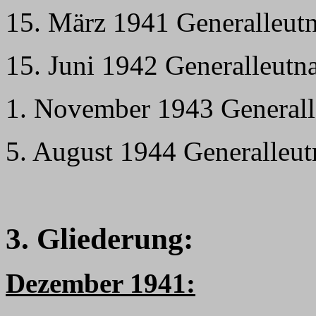
15. März 1941 Generalleutn
15. Juni 1942 Generalleutn
1. November 1943 General
5. August 1944 Generalleut
3. Gliederung:
Dezember 1941: