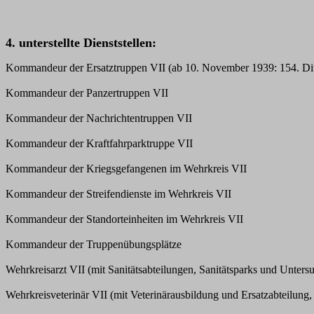
4. unterstellte Dienststellen:
Kommandeur der Ersatztruppen VII (ab 10. November 1939: 154. Di
Kommandeur der Panzertruppen VII
Kommandeur der Nachrichtentruppen VII
Kommandeur der Kraftfahrparktruppe VII
Kommandeur der Kriegsgefangenen im Wehrkreis VII
Kommandeur der Streifendienste im Wehrkreis VII
Kommandeur der Standorteinheiten im Wehrkreis VII
Kommandeur der Truppenübungsplätze
Wehrkreisarzt VII (mit Sanitätsabteilungen, Sanitätsparks und Unters
Wehrkreisveterinär VII (mit Veterinärausbildung und Ersatzabteilung,