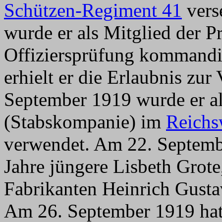
Schützen-Regiment 41
vers
wurde er als Mitglied der 
Offiziersprüfung kommandi
erhielt er die Erlaubnis zu
September 1919 wurde er a
(Stabskompanie) im
Reichs
verwendet. Am 22. Septembe
Jahre jüngere Lisbeth Grote
Fabrikanten Heinrich Gusta
Am 26. September 1919 hat e