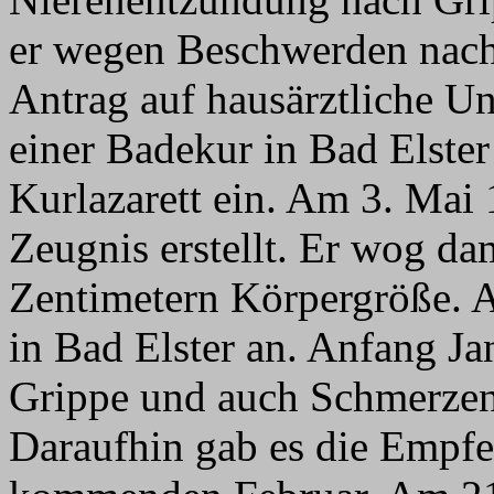
er wegen Beschwerden nach
Antrag auf hausärztliche 
einer Badekur in Bad Elste
Kurlazarett ein. Am 3. Mai 
Zeugnis erstellt. Er wog d
Zentimetern Körpergröße. A
in Bad Elster an. Anfang Ja
Grippe und auch Schmerzen 
Daraufhin gab es die Empfe