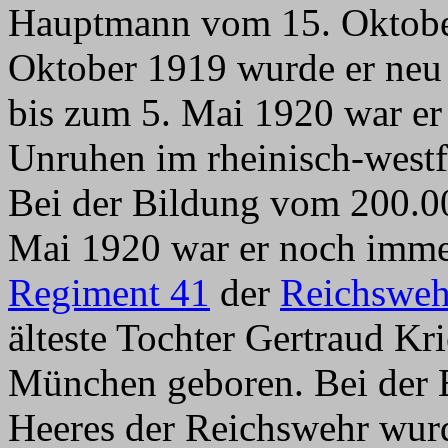
Hauptmann vom 15. Oktober
Oktober 1919 wurde er neu
bis zum 5. Mai 1920 war er
Unruhen im rheinisch-westfä
Bei der Bildung vom 200.
Mai 1920 war er noch imm
Regiment 41
der
Reichsweh
älteste Tochter Gertraud Kr
München geboren. Bei der 
Heeres der Reichswehr wur