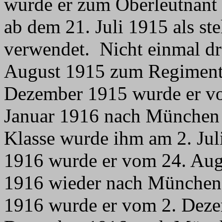
wurde er zum Oberleutnant b
ab dem 21. Juli 1915 als st
verwendet. Nicht einmal dr
August 1915 zum Regiments
Dezember 1915 wurde er vo
Januar 1916 nach München b
Klasse wurde ihm am 2. Jul
1916 wurde er vom 24. Aug
1916 wieder nach München
1916 wurde er vom 2. Deze