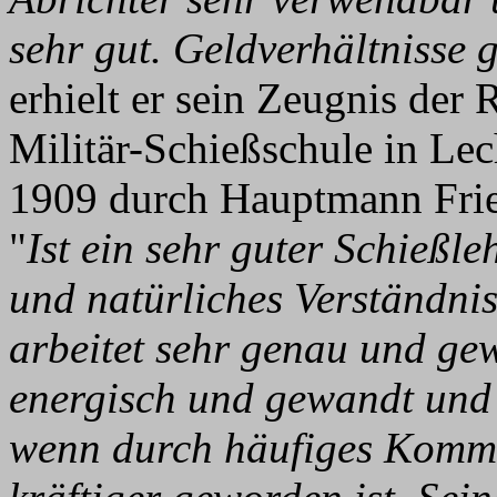
sehr gut. Geldverhältnisse 
erhielt er sein Zeugnis der 
Militär-Schießschule in Lech
1909 durch Hauptmann Frie
"
Ist ein sehr guter Schießleh
und natürliches Verständnis
arbeitet sehr genau und gewi
energisch und gewandt und
wenn durch häufiges Komma