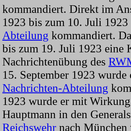
kommandiert. Direkt im Ans
1923 bis zum 10. Juli 1923
Abteilung
kommandiert. Dan
bis zum 19. Juli 1923 ein
Nachrichtenübung des
RW
15. September 1923 wurde 
Nachrichten-Abteilung
komm
1923 wurde er mit Wirkung
Hauptmann in den Generals
Reichswehr
nach München v