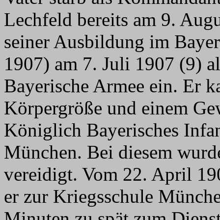
Lechfeld bereits am 9. Augus
seiner Ausbildung im Bayer
1907) am 7. Juli 1907 (9) a
Bayerische Armee ein. Er 
Körpergröße und einem Ge
Königlich Bayerisches Infa
München. Bei diesem wurd
vereidigt. Vom 22. April 1
er zur Kriegsschule Münche
Minuten zu spät zum Dienst 