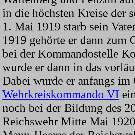
in die höchsten Kreise der 
1. Mai 1919 starb sein Vate
1919 gehörte er dann zum 
bei der Kommandostelle Ko
wurde er dann in das vorlä
Dabei wurde er anfangs im
Wehrkreiskommando VI
ein
noch bei der Bildung des 
Reichswehr Mitte Mai 1920 
Mann-Heeres der Reichsweh