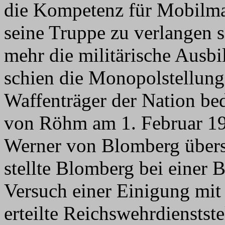
die Kompetenz für Mobilma
seine Truppe zu verlangen 
mehr die militärische Ausbi
schien die Monopolstellung
Waffenträger der Nation bed
von Röhm am 1. Februar 1
Werner von Blomberg übers
stellte Blomberg bei einer 
Versuch einer Einigung mit 
erteilte Reichswehrdienstst