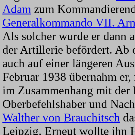
Adam
zum Kommandierend
Generalkommando VII. Ar
Als solcher wurde er dann
der Artillerie befördert. A
auch auf einer längeren Aus
Februar 1938 übernahm er,
im Zusammenhang mit der B
Oberbefehlshaber und Nach
Walther von Brauchitsch
da
Leipzig. Erneut wollte ihn 