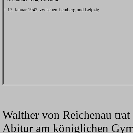
† 17. Januar 1942, zwischen Lemberg und Leipzig
Walther von Reichenau tra
Abitur am königlichen Gym