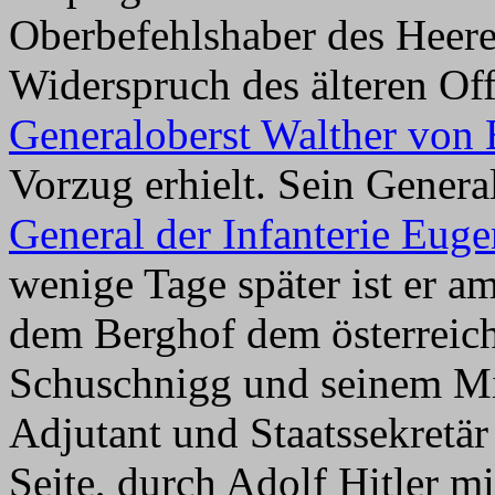
Oberbefehlshaber des Heere
Widerspruch des älteren Off
Generaloberst Walther von 
Vorzug erhielt. Sein Gene
General der Infanterie Euge
wenige Tage später ist er a
dem Berghof dem österreich
Schuschnigg und seinem Mi
Adjutant und Staatssekretär 
Seite, durch Adolf Hitler m