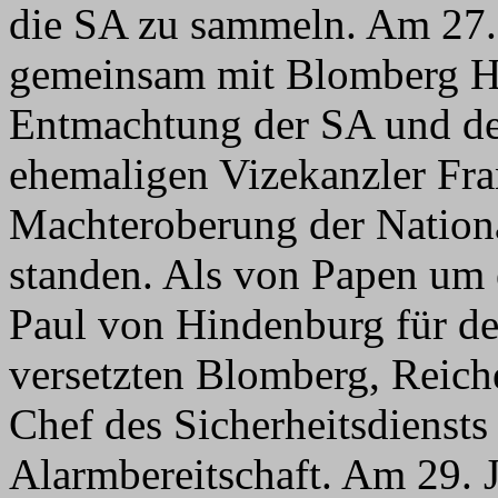
die SA zu sammeln. Am 27.
gemeinsam mit Blomberg Hi
Entmachtung der SA und de
ehemaligen Vizekanzler Fra
Machteroberung der Nation
standen. Als von Papen um 
Paul von Hindenburg für de
versetzten Blomberg, Reich
Chef des Sicherheitsdiensts
Alarmbereitschaft. Am 29. J