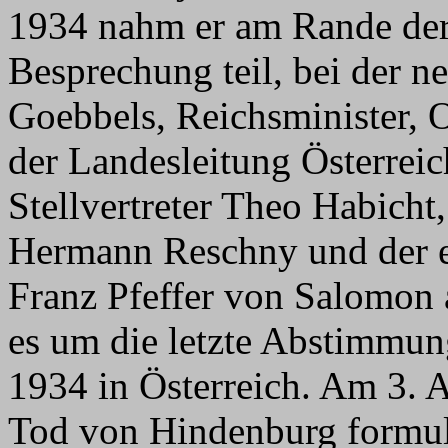
1934 nahm er am Rande der 
Besprechung teil, bei der n
Goebbels, Reichsminister, 
der Landesleitung Österrei
Stellvertreter Theo Habich
Hermann Reschny und der 
Franz Pfeffer von Salomon 
es um die letzte Abstimmun
1934 in Österreich. Am 3. 
Tod von Hindenburg formuli