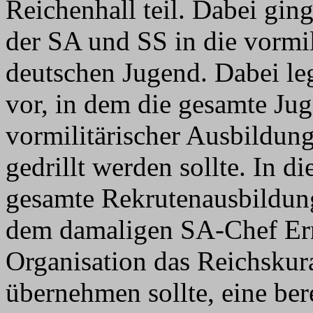
Reichenhall teil. Dabei ging
der SA und SS in die vormil
deutschen Jugend. Dabei leg
vor, in dem die gesamte Ju
vormilitärischer Ausbildung
gedrillt werden sollte. In d
gesamte Rekrutenausbildun
dem damaligen SA-Chef Ern
Organisation das Reichskur
übernehmen sollte, eine ber