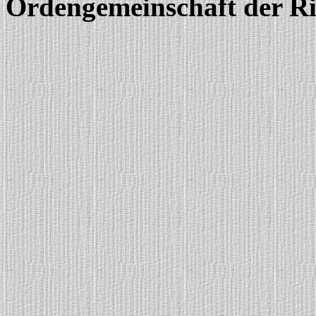
Ordengemeinschaft der Ri