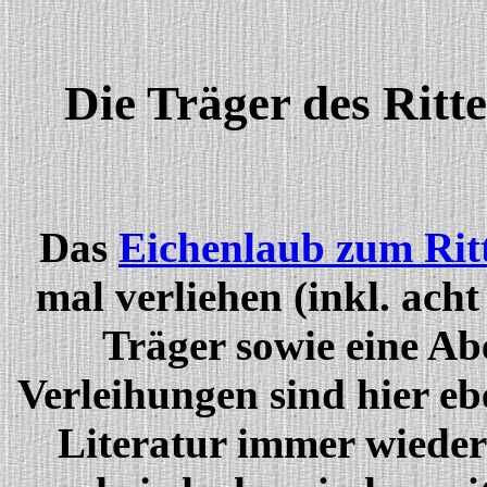
Die Träger des Ritt
Das
Eichenlaub zum Rit
mal verliehen (inkl. ach
Träger sowie eine Ab
Verleihungen sind hier ebe
Literatur immer wiede