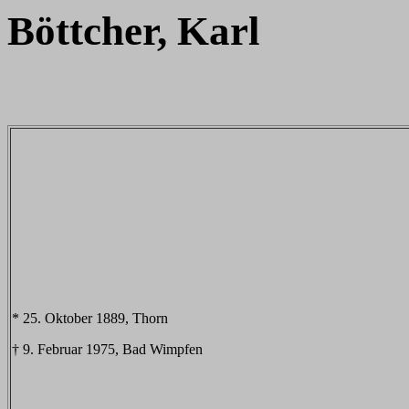
Böttcher, Karl
* 25. Oktober 1889, Thorn
† 9. Februar 1975, Bad Wimpfen