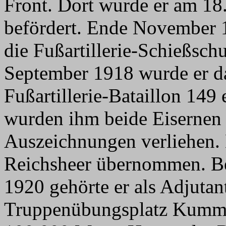
Front. Dort wurde er am 1
befördert. Ende November 1
die Fußartillerie-Schießsch
September 1918 wurde er
Fußartillerie-Bataillon 149
wurden ihm beide Eisernen
Auszeichnungen verliehen. 
Reichsheer übernommen. B
1920 gehörte er als Adjut
Truppenübungsplatz Kummer