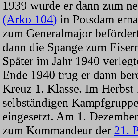
1939 wurde er dann zum n
(Arko 104)
in Potsdam erna
zum Generalmajor beförder
dann die Spange zum Eisern
Später im Jahr 1940 verlegt
Ende 1940 trug er dann ber
Kreuz 1. Klasse. Im Herbst 
selbständigen Kampfgruppe
eingesetzt. Am 1. Dezember
zum Kommandeur der
21. 