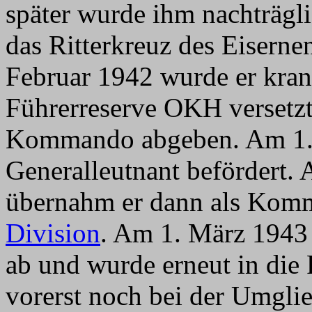
später wurde ihm nachträgli
das Ritterkreuz des Eiserne
Februar 1942 wurde er kran
Führerreserve OKH versetzt
Kommando abgeben. Am 1.
Generalleutnant befördert
übernahm er dann als Kom
Division
. Am 1. März 1943
ab und wurde erneut in die F
vorerst noch bei der Umgli