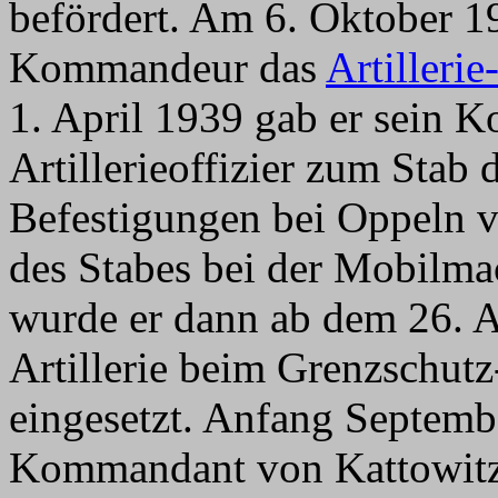
befördert. Am 6. Oktober 1
Kommandeur das
Artilleri
1. April 1939 gab er sein 
Artillerieoffizier zum Sta
Befestigungen bei Oppeln 
des Stabes bei der Mobilma
wurde er dann ab dem 26. Au
Artillerie beim Grenzschu
eingesetzt. Anfang Septemb
Kommandant von Kattowitz 