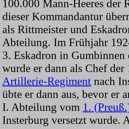
100.000 Mann-Heeres der R
dieser Kommandantur über
als Rittmeister und Eskadro
Abteilung. Im Frühjahr 192
3. Eskadron in Gumbinnen 
wurde er dann als Chef der 
Artillerie-Regiment
nach Ins
übte er dann aus, bevor er
I. Abteilung vom
1. (Preuß.
Insterburg versetzt wurde.