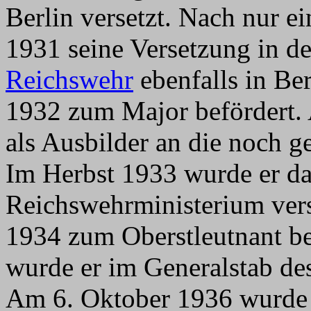
Berlin versetzt. Nach nur e
1931 seine Versetzung in d
Reichswehr
ebenfalls in Be
1932 zum Major befördert.
als Ausbilder an die noch 
Im Herbst 1933 wurde er da
Reichswehrministerium verse
1934 zum Oberstleutnant be
wurde er im Generalstab de
Am 6. Oktober 1936 wurd