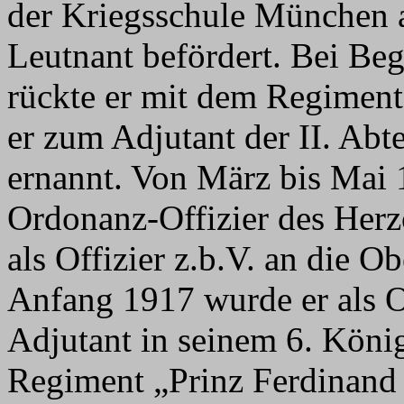
der Kriegsschule München
Leutnant befördert. Bei Beg
rückte er mit dem Regiment
er zum Adjutant der II. Ab
ernannt. Von März bis Mai 
Ordonanz-Offizier des Herz
als Offizier z.b.V. an die Ob
Anfang 1917 wurde er als 
Adjutant in seinem 6. König
Regiment „Prinz Ferdinand