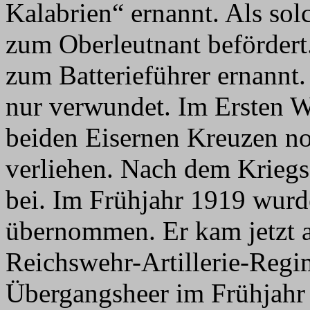
Kalabrien“ ernannt. Als sol
zum Oberleutnant befördert
zum Batterieführer ernannt.
nur verwundet. Im Ersten 
beiden Eisernen Kreuzen n
verliehen. Nach dem Kriegs
bei. Im Frühjahr 1919 wurde
übernommen. Er kam jetzt 
Reichswehr-Artillerie-Regi
Übergangsheer im Frühjahr 