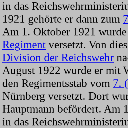
in das Reichswehrministeri
1921 gehörte er dann zum
7
Am 1. Oktober 1921 wurde 
Regiment
versetzt. Von die
Division der Reichswehr
na
August 1922 wurde er mit 
den Regimentsstab vom
7. 
Nürnberg versetzt. Dort wu
Hauptmann befördert. Am 1
in das Reichswehrministeriu