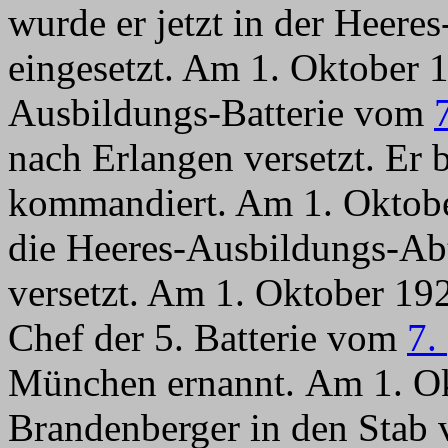
wurde er jetzt in der Heere
eingesetzt. Am 1. Oktober 1
Ausbildungs-Batterie vom
nach Erlangen versetzt. Er
kommandiert. Am 1. Oktobe
die Heeres-Ausbildungs-Abt
versetzt. Am 1. Oktober 19
Chef der 5. Batterie vom
7.
München ernannt. Am 1. O
Brandenberger in den Stab