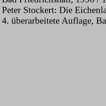
Peter Stockert: Die Eichenl
4. überarbeitete Auflage, B