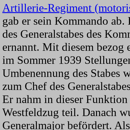
Artillerie-Regiment (motori
gab er sein Kommando ab. 
des Generalstabes des Kom
ernannt. Mit diesem bezog e
im Sommer 1939 Stellungen
Umbenennung des Stabes w
zum Chef des Generalstabe
Er nahm in dieser Funktion
Westfeldzug teil. Danach w
Generalmajor befördert. Als 