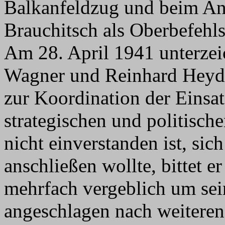
Balkanfeldzug und beim Ang
Brauchitsch als Oberbefehls
Am 28. April 1941 unterzei
Wagner und Reinhard Heyd
zur Koordination der Einsat
strategischen und politisc
nicht einverstanden ist, si
anschließen wollte, bittet 
mehrfach vergeblich um sei
angeschlagen nach weitere