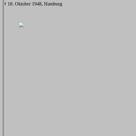
† 18. Oktober 1948, Hamburg