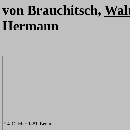
von Brauchitsch,
Wal
Hermann
* 4. Oktober 1881, Berlin