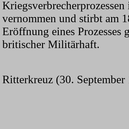
Kriegsverbrecherprozessen 
vernommen und stirbt am 1
Eröffnung eines Prozesses 
britischer Militärhaft.
Ritterkreuz (30. September