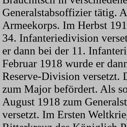
Generalstabsoffizier tätig.
Armeekorps. Im Herbst 191
34. Infanteriedivision ver
er dann bei der 11. Infanter
Februar 1918 wurde er dann
Reserve-Division versetzt. 
zum Major befördert. Als s
August 1918 zum Generals
versetzt. Im Ersten Weltkr