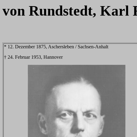
von Rundstedt, Karl 
* 12. Dezember 1875, Aschersleben / Sachsen-Anhalt
† 24. Februar 1953, Hannover