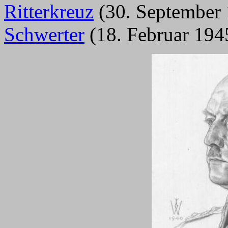
Ritterkreuz
(30. September
Schwerter
(18. Februar 194