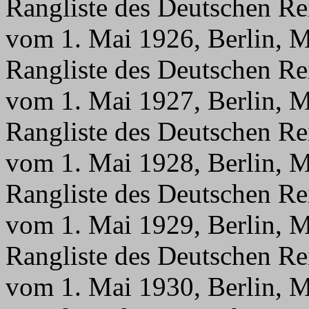
Rangliste des Deutschen Re
vom 1. Mai 1926, Berlin, M
Rangliste des Deutschen Re
vom 1. Mai 1927, Berlin, M
Rangliste des Deutschen Re
vom 1. Mai 1928, Berlin, M
Rangliste des Deutschen Re
vom 1. Mai 1929, Berlin, M
Rangliste des Deutschen Re
vom 1. Mai 1930, Berlin, M