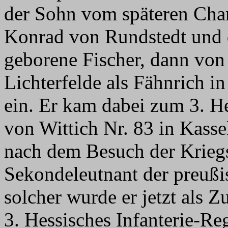
der Sohn vom späteren Cha
Konrad von Rundstedt und 
geborene Fischer, dann von
Lichterfelde als Fähnrich i
ein. Er kam dabei zum 3. H
von Wittich Nr. 83 in Kass
nach dem Besuch der Krieg
Sekondeleutnant der preußis
solcher wurde er jetzt als 
3. Hessisches Infanterie-Re