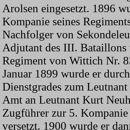
Arolsen eingesetzt. 1896 wu
Kompanie seines Regiments 
Nachfolger von Sekondeleu
Adjutant des III. Bataillons
Regiment von Wittich Nr. 8
Januar 1899 wurde er durc
Dienstgrades zum Leutnant e
Amt an Leutnant Kurt Neuh
Zugführer zur 5. Kompanie 
versetzt. 1900 wurde er dan