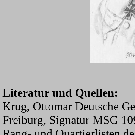
Literatur und Quellen:
Krug, Ottomar Deutsche Ge
Freiburg, Signatur MSG 1
Rang- und Quartierlisten d