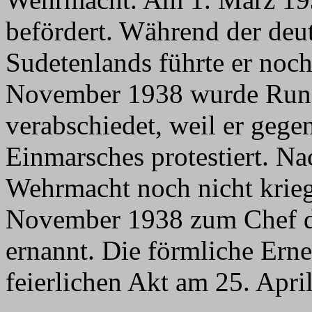
befördert. Während der deu
Sudetenlands führte er noc
November 1938 wurde Rund
verabschiedet, weil er gege
Einmarsches protestiert. Na
Wehrmacht noch nicht krieg
November 1938 zum Chef 
ernannt. Die förmliche Ern
feierlichen Akt am 25. Apri