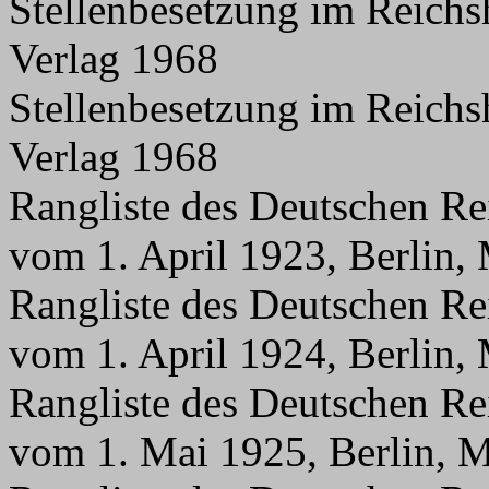
Stellenbesetzung im Reichs
Verlag 1968
Stellenbesetzung im Reichs
Verlag 1968
Rangliste des Deutschen Re
vom 1. April 1923, Berlin,
Rangliste des Deutschen Re
vom 1. April 1924, Berlin,
Rangliste des Deutschen Re
vom 1. Mai 1925, Berlin, M