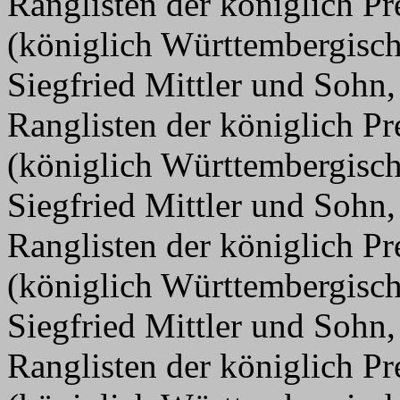
Ranglisten der königlich P
(königlich Württembergisc
Siegfried Mittler und Sohn,
Ranglisten der königlich P
(königlich Württembergisc
Siegfried Mittler und Sohn,
Ranglisten der königlich P
(königlich Württembergisc
Siegfried Mittler und Sohn,
Ranglisten der königlich P