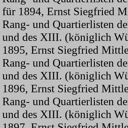
für 1894, Ernst Siegfried M
Rang- und Quartierlisten d
und des XIII. (königlich W
1895, Ernst Siegfried Mittl
Rang- und Quartierlisten d
und des XIII. (königlich W
1896, Ernst Siegfried Mittl
Rang- und Quartierlisten d
und des XIII. (königlich W
1897, Ernst Siegfried Mittl