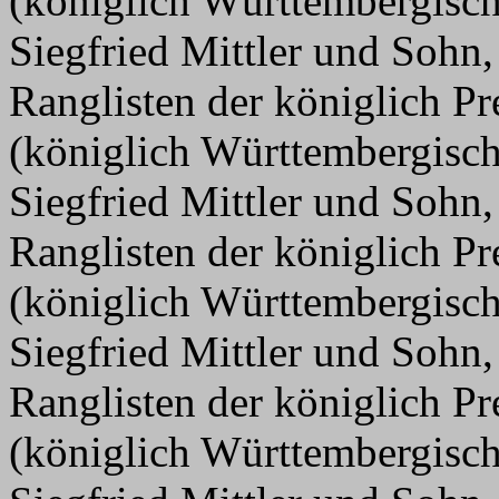
(königlich Württembergisc
Siegfried Mittler und Sohn,
Ranglisten der königlich P
(königlich Württembergisc
Siegfried Mittler und Sohn,
Ranglisten der königlich P
(königlich Württembergisc
Siegfried Mittler und Sohn,
Ranglisten der königlich P
(königlich Württembergisc