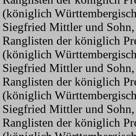
(königlich Württembergisc
Siegfried Mittler und Sohn,
Ranglisten der königlich P
(königlich Württembergisc
Siegfried Mittler und Sohn,
Ranglisten der königlich P
(königlich Württembergisc
Siegfried Mittler und Sohn,
Ranglisten der königlich P