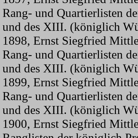
Rang- und Quartierlisten d
und des XIII. (königlich W
1898, Ernst Siegfried Mittl
Rang- und Quartierlisten d
und des XIII. (königlich W
1899, Ernst Siegfried Mittl
Rang- und Quartierlisten d
und des XIII. (königlich W
1900, Ernst Siegfried Mittl
Ranglisten der königlich P