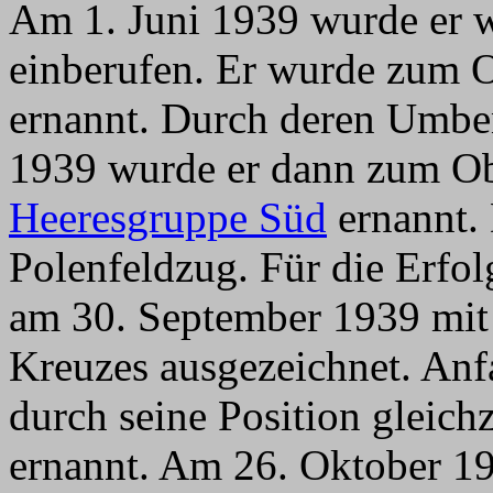
Am 1. Juni 1939 wurde er w
einberufen. Er wurde zum 
ernannt. Durch deren Umb
1939 wurde er dann zum Ob
Heeresgruppe Süd
ernannt. 
Polenfeldzug. Für die Erfo
am 30. September 1939 mit 
Kreuzes ausgezeichnet. An
durch seine Position gleich
ernannt. Am 26. Oktober 19