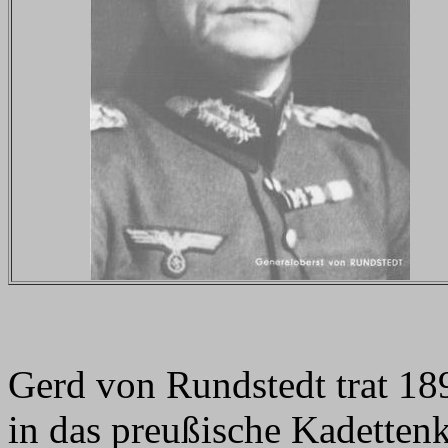
Gerd von Rundstedt trat 18
in das preußische Kadetten