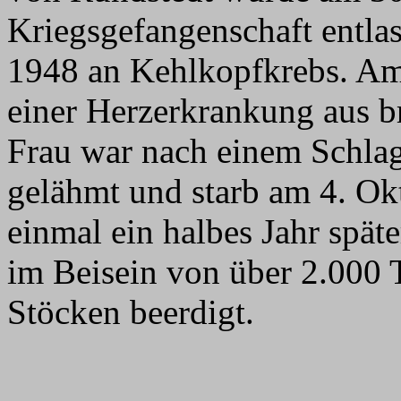
Kriegsgefangenschaft entlas
1948 an Kehlkopfkrebs. Am
einer Herzerkrankung aus br
Frau war nach einem Schlag
gelähmt und starb am 4. Okt
einmal ein halbes Jahr spät
im Beisein von über 2.000 
Stöcken beerdigt.