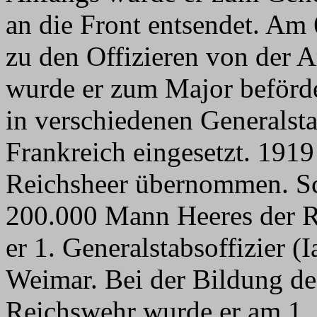
an die Front entsendet. Am
zu den Offizieren von der
wurde er zum Major beförde
in verschiedenen Generalsta
Frankreich eingesetzt. 1919
Reichsheer übernommen. Sc
200.000 Mann Heeres der R
er 1. Generalstabsoffizier (I
Weimar. Bei der Bildung d
Reichswehr wurde er am 1. 