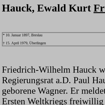
Hauck, Ewald Kurt
Fr
* 10. Januar 1897, Breslau
† 15. April 1979, Überlingen
Friedrich-Wilhelm Hauck w
Regierungsrat a.D. Paul Ha
geborene Wagner. Er meldet
Ersten Weltkriegs freiwillig