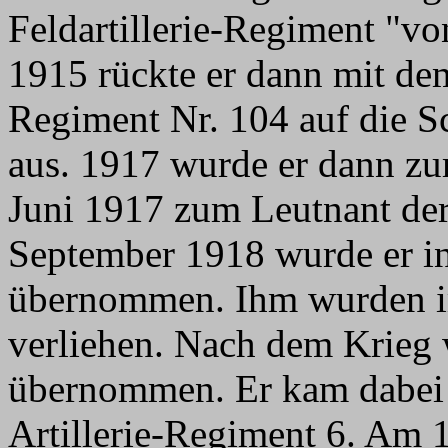
Feldartillerie-Regiment "vo
1915 rückte er dann mit dem
Regiment Nr. 104 auf die Sc
aus. 1917 wurde er dann zu
Juni 1917 zum Leutnant der
September 1918 wurde er in
übernommen. Ihm wurden im
verliehen. Nach dem Krieg 
übernommen. Er kam dabei 
Artillerie-Regiment 6. Am 