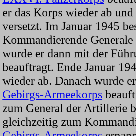
er das Korps wieder ab und
versetzt. Im Januar 1945 be
Kommandierende Generale i
wurde er dann mit der Fü
beauftragt. Ende Januar 19
wieder ab. Danach wurde e
Gebirgs-Armeekorps
beauft
zum General der Artillerie 
gleichzeitig zum Kommand
Gebirgs-Armeekorps
ernannt