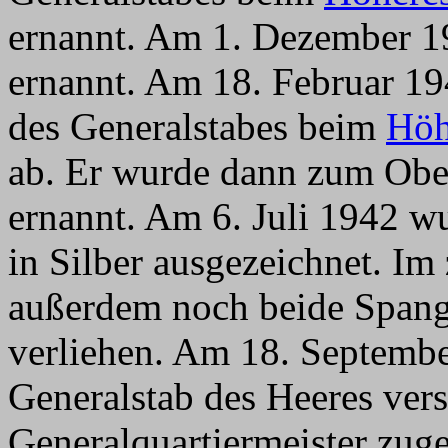
ernannt. Am 1. Dezember 1
ernannt. Am 18. Februar 19
des Generalstabes beim
Höh
ab. Er wurde dann zum Ober
ernannt. Am 6. Juli 1942 w
in Silber ausgezeichnet. I
außerdem noch beide Spang
verliehen. Am 18. Septembe
Generalstab des Heeres vers
Generalquartiermeister zu