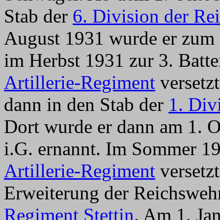
Stab der
6. Division der Re
August 1931 wurde er zum 
im Herbst 1931 zur 3. Batt
Artillerie-Regiment
versetz
dann in den Stab der
1. Div
Dort wurde er dann am 1.
i.G. ernannt. Im Sommer 19
Artillerie-Regiment
versetzt
Erweiterung der Reichswehr
Regiment Stettin
. Am 1. Ja