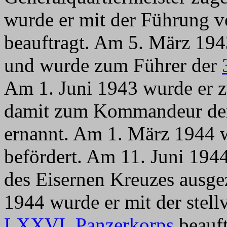
wurde er mit der Führung
beauftragt. Am 5. März 19
und wurde zum Führer der
Am 1. Juni 1943 wurde er 
damit zum Kommandeur d
ernannt. Am 1. März 1944 
befördert. Am 11. Juni 194
des Eisernen Kreuzes ausg
1944 wurde er mit der stell
LXXVI. Panzerkorps
beauft