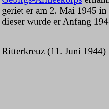
geriet er am 2. Mai 1945 in
dieser wurde er Anfang 194
Ritterkreuz (11. Juni 1944)