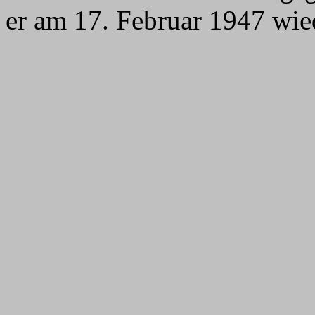
er am 17. Februar 1947 wied