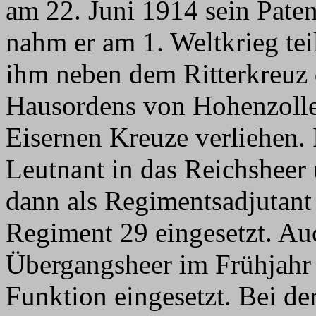
am 22. Juni 1914 sein Pate
nahm er am 1. Weltkrieg tei
ihm neben dem Ritterkreuz 
Hausordens von Hohenzolle
Eisernen Kreuze verliehen. 
Leutnant in das Reichshee
dann als Regimentsadjutant
Regiment 29 eingesetzt. A
Übergangsheer im Frühjahr 
Funktion eingesetzt. Bei d