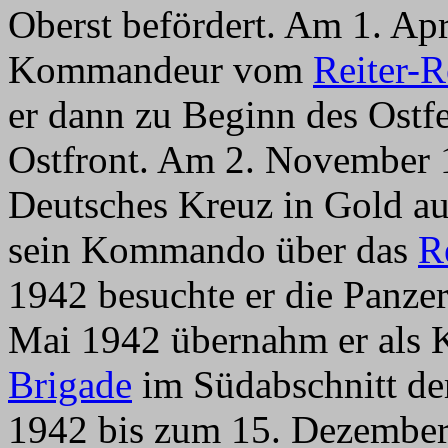
Oberst befördert. Am 1. Ap
Kommandeur vom
Reiter-
er dann zu Beginn des Ostfe
Ostfront. Am 2. November 
Deutsches Kreuz in Gold au
sein Kommando über das
R
1942 besuchte er die Panze
Mai 1942 übernahm er als
Brigade
im Südabschnitt de
1942 bis zum 15. Dezember 