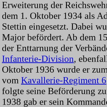
Erweiterung der Reichsweh
dem 1. Oktober 1934 als A
Stettin eingesetzt. Dabei w
Major befördert. Ab dem 15
der Enttarnung der Verbände
Infanterie-Division
, ebenfal
Oktober 1936 wurde er zum
vom
Kavallerie-Regiment 6
folgte seine Beförderung z
1938 gab er sein Kommando