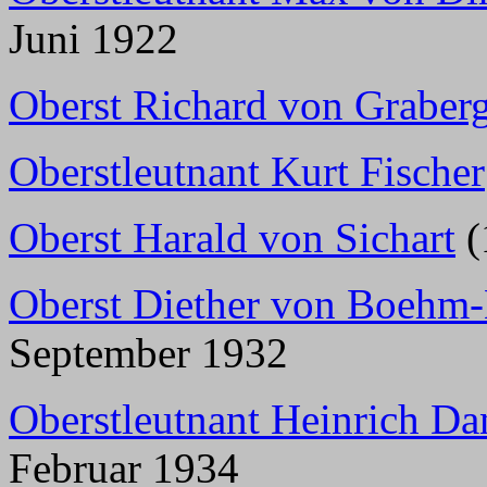
Juni 1922
Oberst Richard von Graber
Oberstleutnant Kurt Fischer
Oberst Harald von Sichart
(
Oberst Diether von Boehm
September 1932
Oberstleutnant Heinrich D
Februar 1934