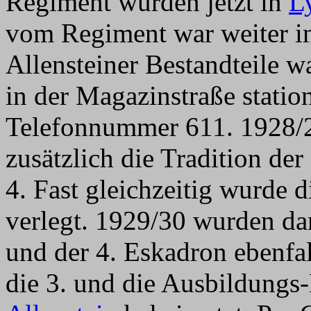
Regiment wurden jetzt in
L
vom Regiment war weiter 
Allensteiner Bestandteile w
in der Magazinstraße station
Telefonnummer 611. 1928/2
zusätzlich die Tradition d
4. Fast gleichzeitig wurde 
verlegt. 1929/30 wurden da
und der 4. Eskadron ebenfa
die 3. und die Ausbildungs