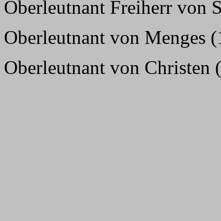
Oberleutnant Freiherr von 
Oberleutnant von Menges (1
Oberleutnant von Christen 