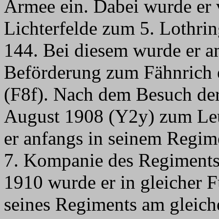
Armee ein. Dabei wurde er 
Lichterfelde zum 5. Lothrin
144. Bei diesem wurde er am
Beförderung zum Fähnrich 
(F8f). Nach dem Besuch der
August 1908 (Y2y) zum Leu
er anfangs in seinem Regime
7. Kompanie des Regiments 
1910 wurde er in gleicher 
seines Regiments am gleiche