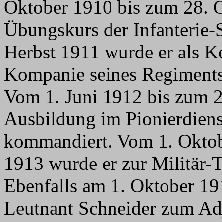
Oktober 1910 bis zum 28. 
Übungskurs der Infanterie
Herbst 1911 wurde er als Ko
Kompanie seines Regiments, 
Vom 1. Juni 1912 bis zum 2
Ausbildung im Pionierdiens
kommandiert. Vom 1. Oktob
1913 wurde er zur Militär-
Ebenfalls am 1. Oktober 19
Leutnant Schneider zum Adj