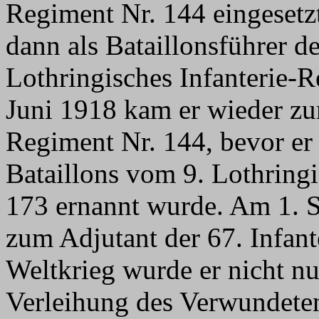
Regiment Nr. 144 eingesetz
dann als Bataillonsführer de
Lothringisches Infanterie-
Juni 1918 kam er wieder zum
Regiment Nr. 144, bevor er 
Bataillons vom 9. Lothringi
173 ernannt wurde. Am 1. 
zum Adjutant der 67. Infant
Weltkrieg wurde er nicht nu
Verleihung des Verwundete