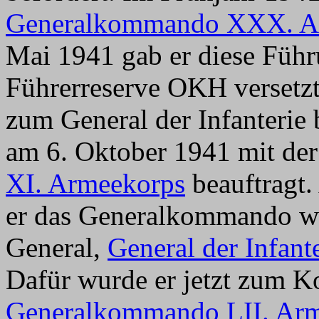
Generalkommando XXX. A
Mai 1941 gab er diese Führ
Führerreserve OKH versetz
zum General der Infanterie 
am 6. Oktober 1941 mit der
XI. Armeekorps
beauftragt
er das Generalkommando w
General,
General der Infant
Dafür wurde er jetzt zum 
Generalkommando LII. Ar