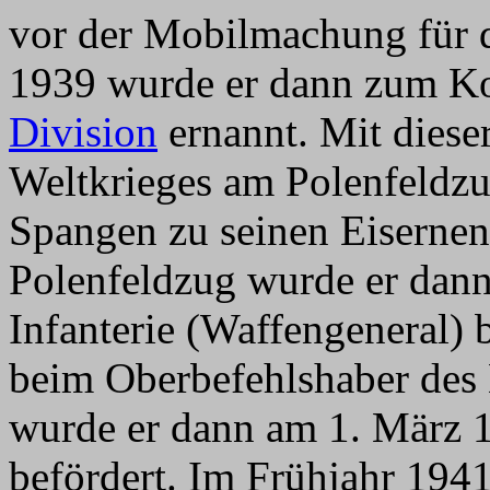
vor der Mobilmachung für 
1939 wurde er dann zum 
Division
ernannt. Mit diese
Weltkrieges am Polenfeldzu
Spangen zu seinen Eiserne
Polenfeldzug wurde er dann
Infanterie (Waffengeneral) 
beim Oberbefehlshaber des 
wurde er dann am 1. März 
befördert. Im Frühjahr 194