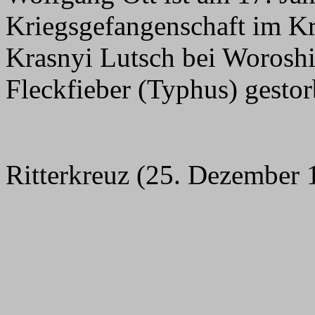
Kriegsgefangenschaft im Kr
Krasnyi Lutsch bei Woroshi
Fleckfieber (Typhus) gestor
Ritterkreuz (25. Dezember 