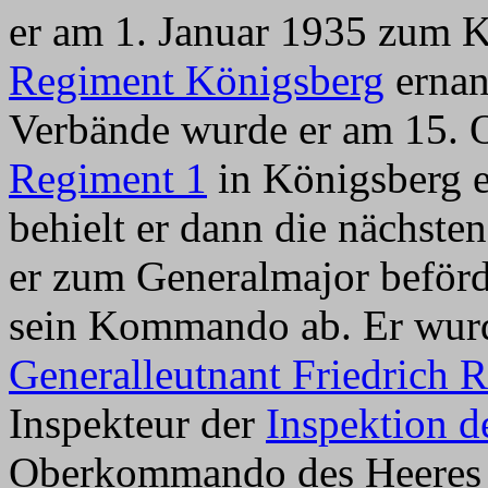
er am 1. Januar 1935 zu
Regiment Königsberg
ernan
Verbände wurde er am 15.
Regiment 1
in Königsberg 
behielt er dann die nächst
er zum Generalmajor beförd
sein Kommando ab. Er wurd
Generalleutnant Friedrich 
Inspekteur der
Inspektion de
Oberkommando des Heeres 