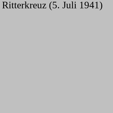
Ritterkreuz (5. Juli 1941)