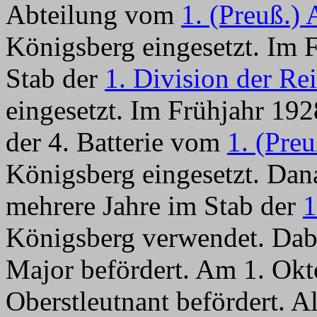
Abteilung vom
1. (Preuß.) 
Königsberg eingesetzt. Im 
Stab der
1. Division der Re
eingesetzt. Im Frühjahr 192
der 4. Batterie vom
1. (Preu
Königsberg eingesetzt. Dan
mehrere Jahre im Stab der
1
Königsberg verwendet. Dab
Major befördert. Am 1. Ok
Oberstleutnant befördert. Al