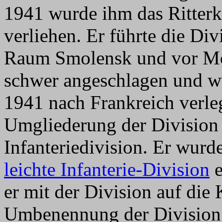
1941 wurde ihm das Ritterk
verliehen. Er führte die Di
Raum Smolensk und vor Mo
schwer angeschlagen und w
1941 nach Frankreich verleg
Umgliederung der Division 
Infanteriedivision. Er wur
leichte Infanterie-Division
e
er mit der Division auf die
Umbenennung der Division 