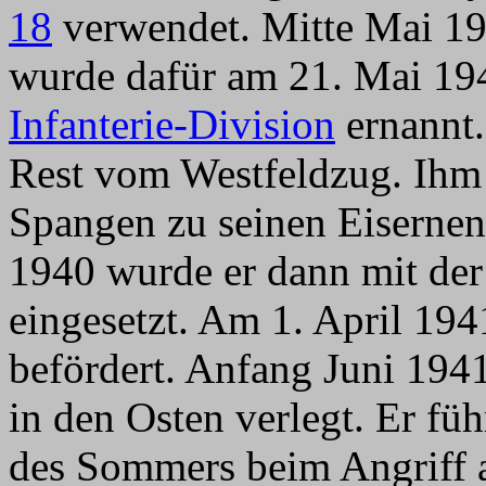
18
verwendet. Mitte Mai 19
wurde dafür am 21. Mai 1
Infanterie-Division
ernannt.
Rest vom Westfeldzug. Ihm
Spangen zu seinen Eisernen
1940 wurde er dann mit der
eingesetzt. Am 1. April 19
befördert. Anfang Juni 194
in den Osten verlegt. Er fü
des Sommers beim Angriff a