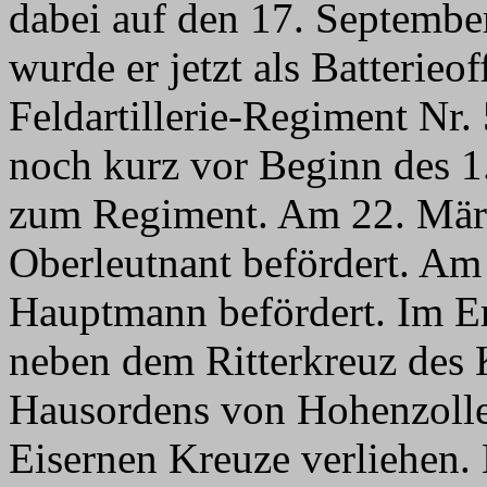
dabei auf den 17. September
wurde er jetzt als Batterieo
Feldartillerie-Regiment Nr. 
noch kurz vor Beginn des 
zum Regiment. Am 22. Mär
Oberleutnant befördert. Am
Hauptmann befördert. Im E
neben dem Ritterkreuz des 
Hausordens von Hohenzolle
Eisernen Kreuze verliehen.