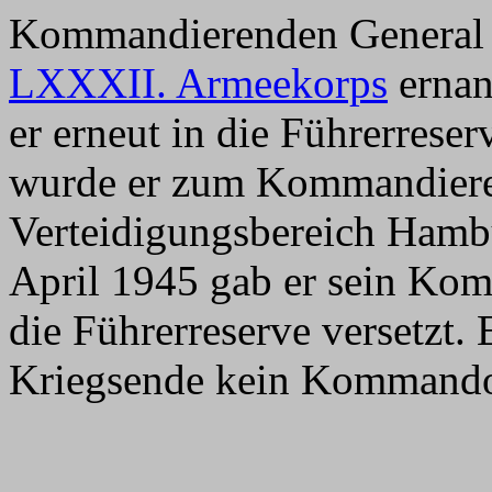
Kommandierenden Genera
LXXXII. Armeekorps
ernan
er erneut in die Führerreser
wurde er zum Kommandier
Verteidigungsbereich Hamb
April 1945 gab er sein Ko
die Führerreserve versetzt.
Kriegsende kein Kommando