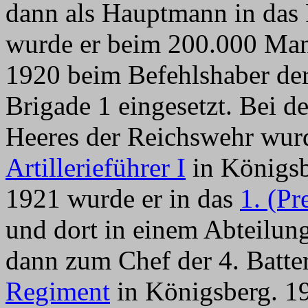
dann als Hauptmann in das
wurde er beim 200.000 Man
1920 beim Befehlshaber der 
Brigade 1 eingesetzt. Bei 
Heeres der Reichswehr wur
Artillerieführer I
in Königsb
1921 wurde er in das
1. (Pr
und dort in einem Abteilung
dann zum Chef der 4. Batt
Regiment
in Königsberg. 19