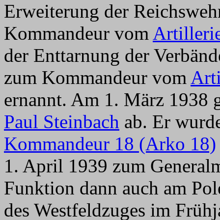
Erweiterung der Reichsweh
Kommandeur vom
Artiller
der Enttarnung der Verbänd
zum Kommandeur vom
Art
ernannt. Am 1. März 1938
Paul Steinbach
ab. Er wurde
Kommandeur 18 (Arko 18)
1. April 1939 zum Generalm
Funktion dann auch am Pole
des Westfeldzuges im Frühj