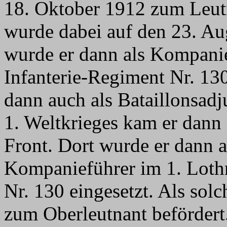
18. Oktober 1912 zum Leutn
wurde dabei auf den 23. Aug
wurde er dann als Kompanie
Infanterie-Regiment Nr. 130
dann auch als Bataillonsadj
1. Weltkrieges kam er dann
Front. Dort wurde er dann 
Kompanieführer im 1. Lothr
Nr. 130 eingesetzt. Als sol
zum Oberleutnant beförder