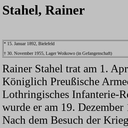
Stahel, Rainer
* 15. Januar 1892, Bielefeld
† 30. November 1955, Lager Woikowo (in Gefangenschaft)
Rainer Stahel trat am 1. Ap
Königlich Preußische Armee
Lothringisches Infanterie-
wurde er am 19. Dezember 
Nach dem Besuch der Krieg