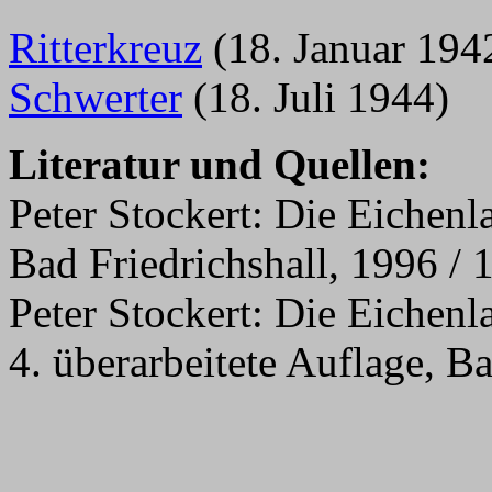
Ritterkreuz
(18. Januar 194
Schwerter
(18. Juli 1944)
Literatur und Quellen:
Peter Stockert: Die Eichenl
Bad Friedrichshall, 1996 / 
Peter Stockert: Die Eichenl
4. überarbeitete Auflage, B