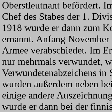
Oberstleutnant befördert.
Chef des Stabes der 1. Div
1918 wurde er dann zum K
ernannt. Anfang November 1
Armee verabschiedet. Im Er
nur mehrmals verwundet, wa
Verwundetenabzeichens in S
wurden außerdem neben bei
einige andere Auszeichnung
wurde er dann bei der finni