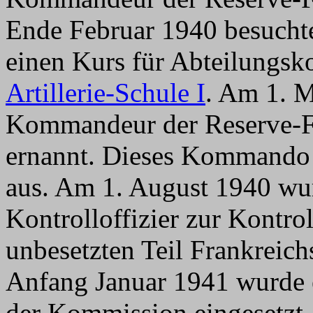
Ende Februar 1940 besuchte
einen Kurs für Abteilungs
Artillerie-Schule I
. Am 1. 
Kommandeur der Reserve-F
ernannt. Dieses Kommando 
aus. Am 1. August 1940 wur
Kontrolloffizier zur Kontro
unbesetzten Teil Frankreich
Anfang Januar 1941 wurde e
der Kommission eingesetzt. 