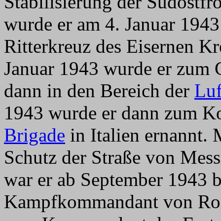
Stabilisierung der Südostfro
wurde er am 4. Januar 194
Ritterkreuz des Eisernen K
Januar 1943 wurde er zum G
dann in den Bereich der
Luf
1943 wurde er dann zum 
Brigade
in Italien ernannt.
Schutz der Straße von Mess
war er ab September 1943 
Kampfkommandant von Rom.