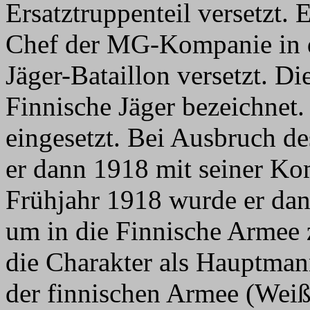
Ersatztruppenteil versetzt.
Chef der MG-Kompanie in d
Jäger-Bataillon versetzt. Di
Finnische Jäger bezeichnet.
eingesetzt. Bei Ausbruch d
er dann 1918 mit seiner Ko
Frühjahr 1918 wurde er dan
um in die Finnische Armee
die Charakter als Hauptman
der finnischen Armee (Weiß