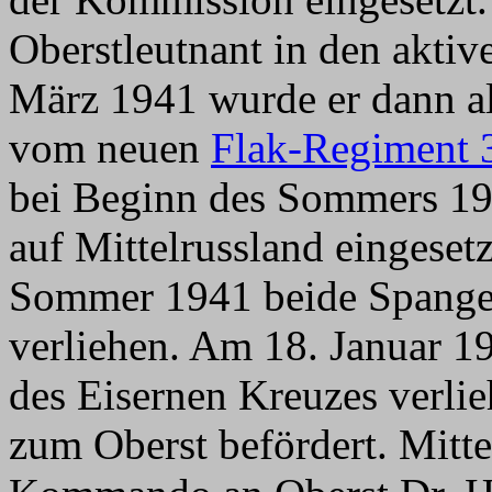
Oberstleutnant in den akti
März 1941 wurde er dann 
vom neuen
Flak-Regiment 
bei Beginn des Sommers 19
auf Mittelrussland eingese
Sommer 1941 beide Spangen
verliehen. Am 18. Januar 1
des Eisernen Kreuzes verli
zum Oberst befördert. Mitte