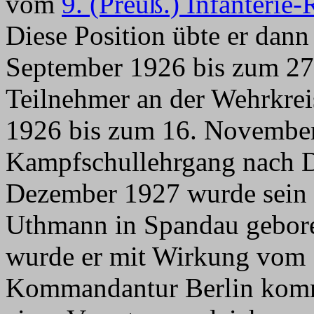
vom
9. (Preuß.) Infanterie
Diese Position übte er dann
September 1926 bis zum 27
Teilnehmer an der Wehrkrei
1926 bis zum 16. Novembe
Kampfschullehrgang nach D
Dezember 1927 wurde sein
Uthmann in Spandau gebor
wurde er mit Wirkung vom 
Kommandantur Berlin kom