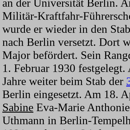
an der Universität Berlin. A
Militär-Kraftfahr-Führersc
wurde er wieder in den Sta
nach Berlin versetzt. Dort 
Major befördert. Sein Rangd
1. Februar 1930 festgelegt.
Jahre weiter beim Stab der
Berlin eingesetzt. Am 18. A
Sabine
Eva-Marie Anthonie
Uthmann in Berlin-Tempelh