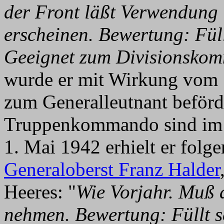
der Front läßt Verwendung
erscheinen. Bewertung: Fül
Geeignet zum Divisionsko
wurde er mit Wirkung vom 
zum Generalleutnant beför
Truppenkommando sind im W
1. Mai 1942 erhielt er folg
Generaloberst Franz Halder
Heeres: "
Wie Vorjahr. Muß 
nehmen. Bewertung: Füllt 