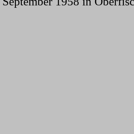
September 1958 in Oberfis