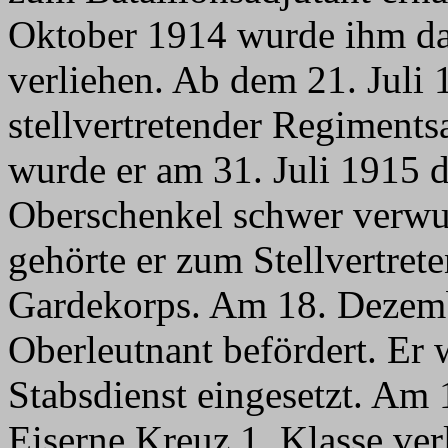
Oktober 1914 wurde ihm das
verliehen. Ab dem 21. Juli 
stellvertretender Regimentsa
wurde er am 31. Juli 1915 
Oberschenkel schwer verwu
gehörte er zum Stellvertr
Gardekorps. Am 18. Dezem
Oberleutnant befördert. Er
Stabsdienst eingesetzt. Am
Eiserne Kreuz 1. Klasse ve