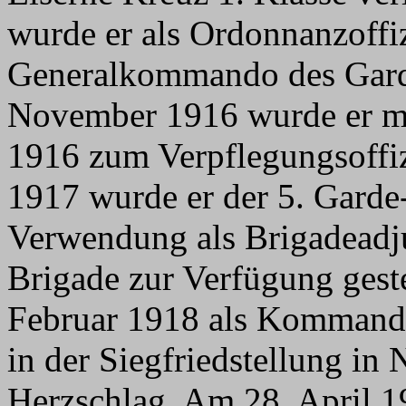
wurde er als Ordonnanzoffi
Generalkommando des Gard
November 1916 wurde er m
1916 zum Verpflegungsoffiz
1917 wurde er der 5. Garde-
Verwendung als Brigadeadjut
Brigade zur Verfügung gestel
Februar 1918 als Kommandeu
in der Siegfriedstellung in
Herzschlag. Am 28. April 1