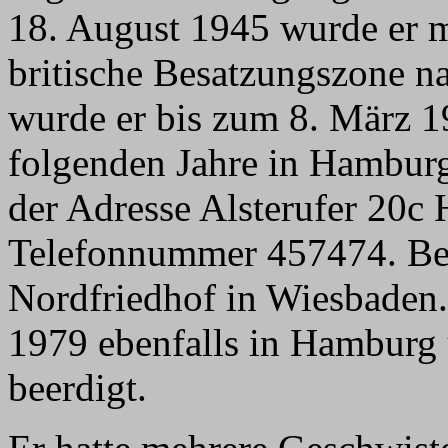
18. August 1945 wurde er m
britische Besatzungszone n
wurde er bis zum 8. März 19
folgenden Jahre in Hamburg
der Adresse Alsterufer 20c
Telefonnummer 457474. Bee
Nordfriedhof in Wiesbaden.
1979 ebenfalls in Hamburg
beerdigt.