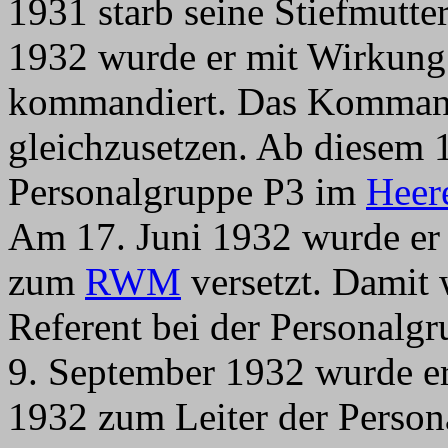
1931 starb seine Stiefmutte
1932 wurde er mit Wirkun
kommandiert. Das Kommand
gleichzusetzen. Ab diesem 1
Personalgruppe P3 im
Heer
Am 17. Juni 1932 wurde er
zum
RWM
versetzt. Damit 
Referent bei der Personalg
9. September 1932 wurde e
1932 zum Leiter der Perso