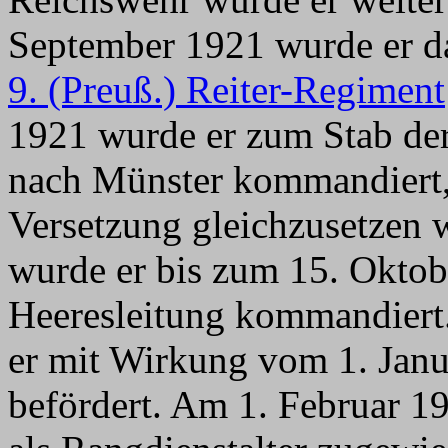
September 1921 wurde er da
9. (Preuß.) Reiter-Regiment
1921 wurde er zum Stab de
nach Münster kommandiert
Versetzung gleichzusetzen
wurde er bis zum 15. Oktob
Heeresleitung kommandier
er mit Wirkung vom 1. Janu
befördert. Am 1. Februar 1