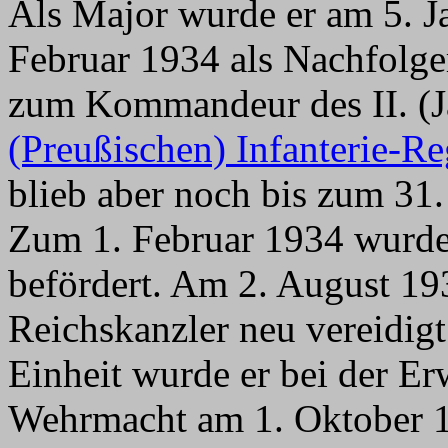
Als Major wurde er am 5. 
Februar 1934 als Nachfolg
zum Kommandeur des II. (J
(Preußischen) Infanterie-R
blieb aber noch bis zum 3
Zum 1. Februar 1934 wurde
befördert. Am 2. August 19
Reichskanzler neu vereidig
Einheit wurde er bei der E
Wehrmacht am 1. Oktober 