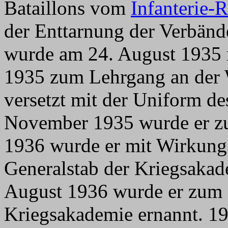
Bataillons vom
Infanterie-
der Enttarnung der Verbän
wurde am 24. August 1935 
1935 zum Lehrgang an der
versetzt mit der Uniform de
November 1935 wurde er zu
1936 wurde er mit Wirkung
Generalstab der Kriegsakad
August 1936 wurde er zum
Kriegsakademie ernannt. 19