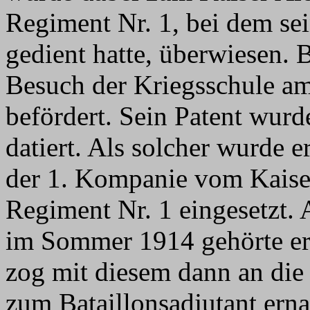
Regiment Nr. 1, bei dem sein
gedient hatte, überwiesen.
Besuch der Kriegsschule a
befördert. Sein Patent wurd
datiert. Als solcher wurde e
der 1. Kompanie vom Kaise
Regiment Nr. 1 eingesetzt.
im Sommer 1914 gehörte er
zog mit diesem dann an die
zum Bataillonsadjutant erna