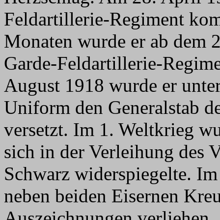
Feldartillerie-Regiment ko
Monaten wurde er ab dem 28
Garde-Feldartillerie-Regime
August 1918 wurde er unter
Uniform den Generalstab der
versetzt. Im 1. Weltkrieg w
sich in der Verleihung des
Schwarz widerspiegelte. Im
neben beiden Eisernen Kreu
Auszeichnungen verliehen.