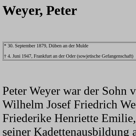
Weyer, Peter
* 30. September 1879, Düben an der Mulde
† 4. Juni 1947, Frankfurt an der Oder (sowjetische Gefangenschaft)
Peter Weyer war der Sohn vo
Wilhelm Josef Friedrich W
Friederike Henriette Emilie
seiner Kadettenausbildung 