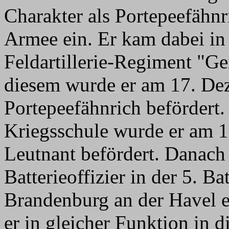
Charakter als Portepeefähnr
Armee ein. Er kam dabei in
Feldartillerie-Regiment "Ge
diesem wurde er am 17. D
Portepeefähnrich befördert
Kriegsschule wurde er am 
Leutnant befördert. Danach
Batterieoffizier in der 5. Ba
Brandenburg an der Havel e
er in gleicher Funktion in d