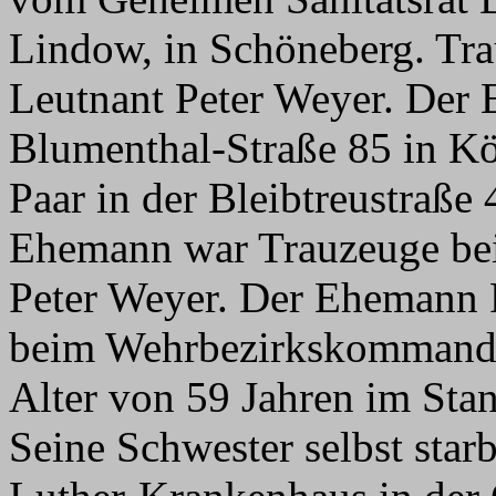
Lindow, in Schöneberg. Tra
Leutnant Peter Weyer. Der
Blumenthal-Straße 85 in Kö
Paar in der Bleibtreustraße
Ehemann war Trauzeuge bei
Peter Weyer. Der Ehemann F
beim Wehrbezirkskommando 
Alter von 59 Jahren im Stan
Seine Schwester selbst sta