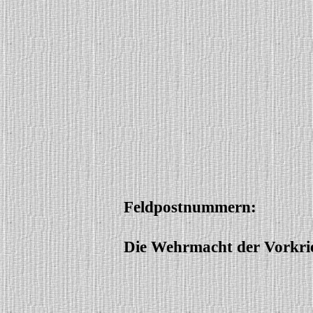
Feldpostnummern:
Die Wehrmacht der Vorkrie