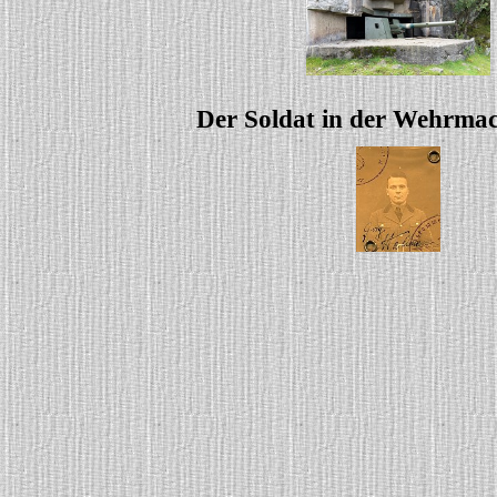
Der Soldat in der Wehrmac