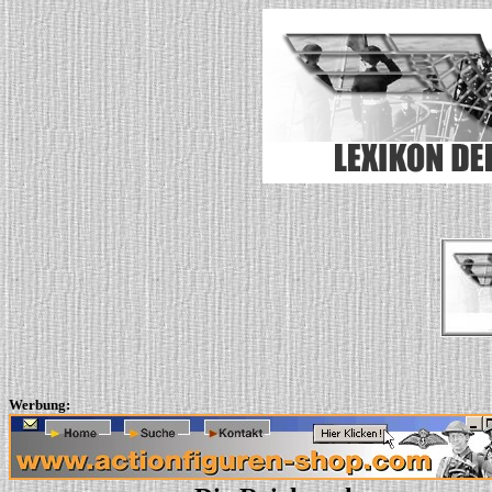
Werbung: