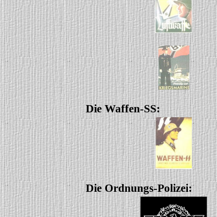
Die Waffen-SS:
Die Ordnungs-Polizei: