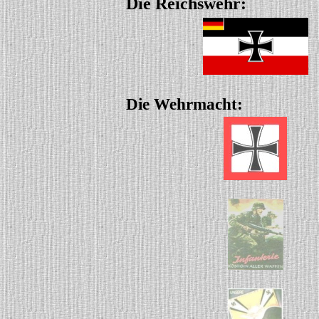
Die Reichswehr:
Die Wehrmacht: