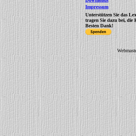
Downloads
Impressum
Unterstützen Sie das Le
tragen Sie dazu bei, die
Besten Dank!
Webmaste