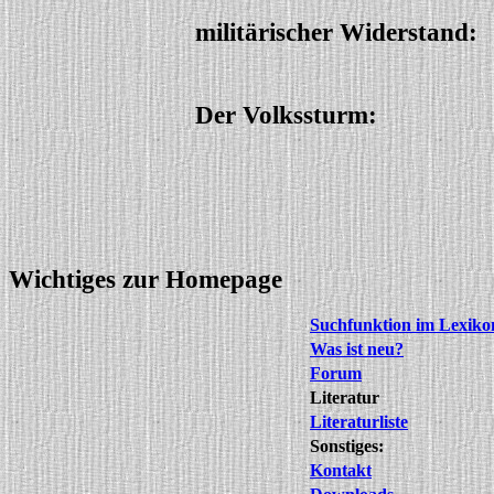
militärischer Widerstand:
Der Volkssturm:
Wichtiges zur Homepage
Suchfunktion im Lexik
Was ist neu?
Forum
Literatur
Literaturliste
Sonstiges:
Kontakt