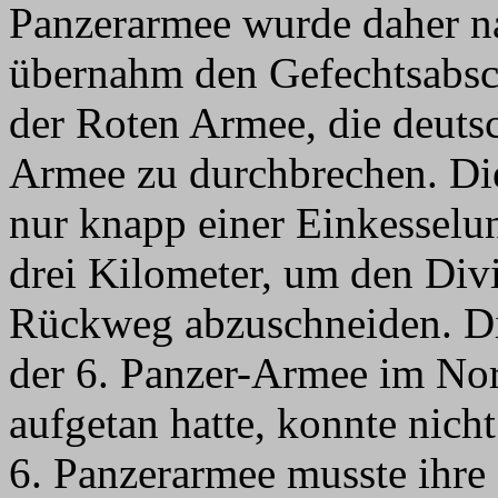
Panzerarmee wurde daher n
übernahm den Gefechtsabsch
der Roten Armee, die deutsc
Armee zu durchbrechen. Di
nur knapp einer Einkesselun
drei Kilometer, um den Div
Rückweg abzuschneiden. Di
der 6. Panzer-Armee im No
aufgetan hatte, konnte nich
6. Panzerarmee musste ihre