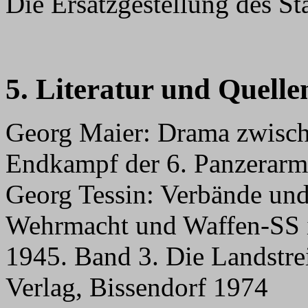
Die Ersatzgestellung des Sta
5. Literatur und Quelle
Georg Maier: Drama zwisch
Endkampf der 6. Panzerarm
Georg Tessin: Verbände un
Wehrmacht und Waffen-SS 
1945. Band 3. Die Landstrei
Verlag, Bissendorf 1974