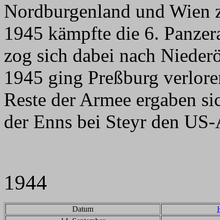
Nordburgenland und Wien 
1945 kämpfte die 6. Panze
zog sich dabei nach Niederö
1945 ging Preßburg verlore
Reste der Armee ergaben si
der Enns bei Steyr den US
1944
Datum