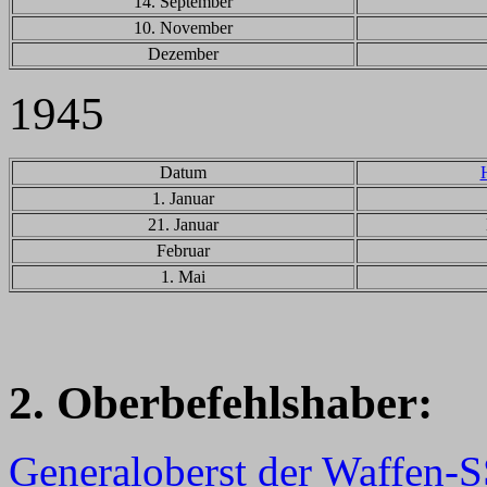
14. September
10. November
Dezember
1945
Datum
1. Januar
21. Januar
Februar
1. Mai
2. Oberbefehlshaber:
Generaloberst der Waffen-S