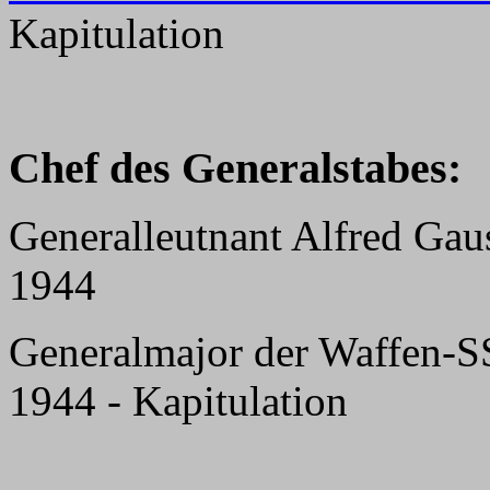
Kapitulation
Chef des Generalstabes:
Generalleutnant Alfred Gau
1944
Generalmajor der Waffen-S
1944 - Kapitulation