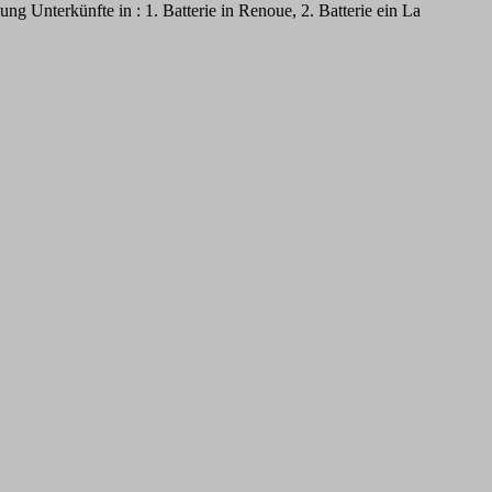
g Unterkünfte in : 1. Batterie in Renoue, 2. Batterie ein La