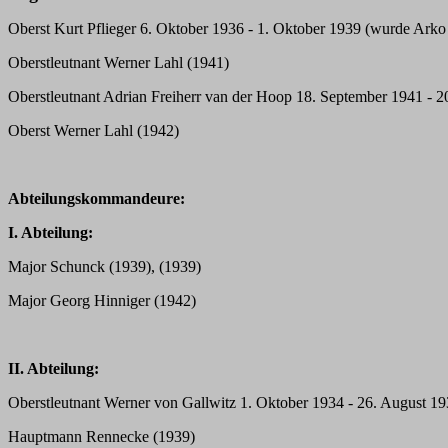
Oberst Kurt Pflieger 6. Oktober 1936 - 1. Oktober 1939 (wurde Arko
Oberstleutnant Werner Lahl (1941)
Oberstleutnant Adrian Freiherr van der Hoop 18. September 1941 - 2
Oberst Werner Lahl (1942)
Abteilungskommandeure:
I. Abteilung:
Major Schunck (1939), (1939)
Major Georg Hinniger (1942)
II. Abteilung:
Oberstleutnant Werner von Gallwitz 1. Oktober 1934 - 26. August 
Hauptmann Rennecke (1939)