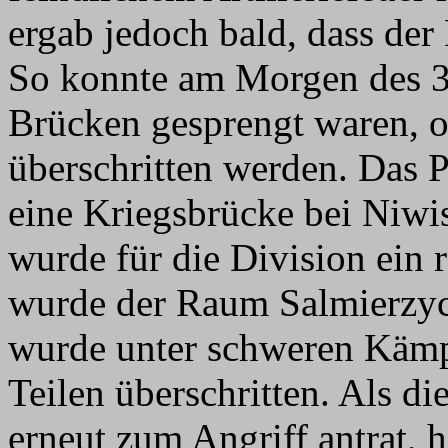
ergab jedoch bald, dass der
So konnte am Morgen des 3.
Brücken gesprengt waren, 
überschritten werden. Das P
eine Kriegsbrücke bei Niwi
wurde für die Division ein
wurde der Raum Salmierzyc
wurde unter schweren Kämp
Teilen überschritten. Als d
erneut zum Angriff antrat, 