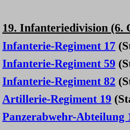
19. Infanteriedivision (6.
Infanterie-Regiment 17
(St
Infanterie-Regiment 59
(St
Infanterie-Regiment 82
(St
Artillerie-Regiment 19
(Sta
Panzerabwehr-Abteilung 