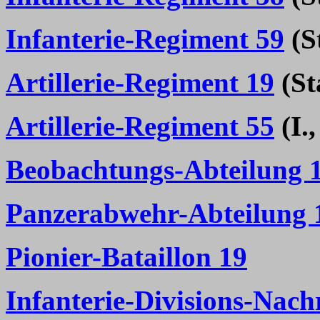
Infanterie-Regiment 59
(St
Artillerie-Regiment 19
(Sta
Artillerie-Regiment 55
(I.,
Beobachtungs-Abteilung 
Panzerabwehr-Abteilung 
Pionier-Bataillon 19
Infanterie-Divisions-Nach