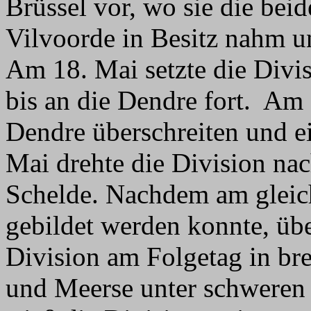
Brüssel vor, wo sie die bei
Vilvoorde in Besitz nahm u
Am 18. Mai setzte die Divi
bis an die Dendre fort. Am 
Dendre überschreiten und e
Mai drehte die Division nac
Schelde. Nachdem am gleic
gebildet werden konnte, über
Division am Folgetag in bre
und Meerse unter schweren