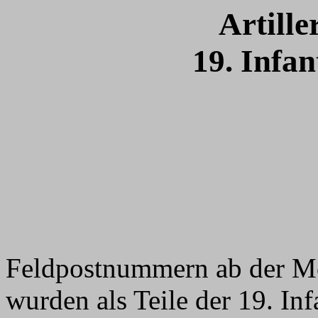
Artille
19. Infan
Feldpostnummern ab der M
wurden als Teile der 19. Inf