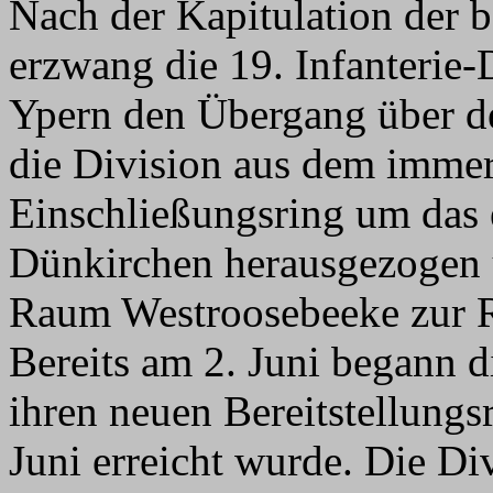
Nach der Kapitulation der 
erzwang die 19. Infanterie
Ypern den Übergang über d
die Division aus dem imme
Einschließungsring um das 
Dünkirchen herausgezogen u
Raum Westroosebeeke zur R
Bereits am 2. Juni begann d
ihren neuen Bereitstellungs
Juni erreicht wurde. Die 