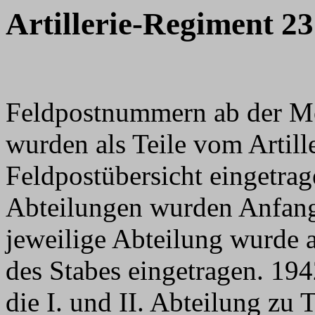
Artillerie-Regiment 23
Feldpostnummern ab der M
wurden als Teile vom Artill
Feldpostübersicht eingetrag
Abteilungen wurden Anfang
jeweilige Abteilung wurde
des Stabes eingetragen. 19
die I. und II. Abteilung zu 