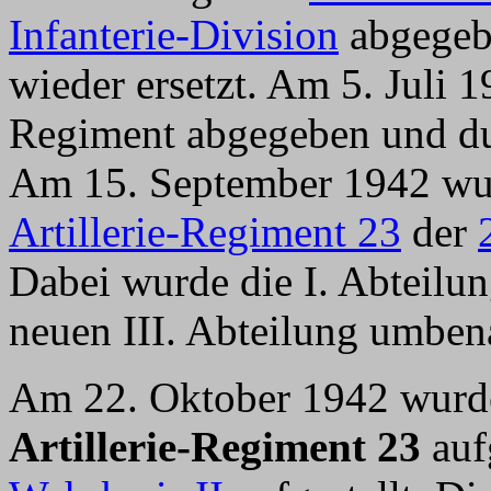
Infanterie-Division
abgegeb
wieder ersetzt. Am 5. Juli 
Regiment abgegeben und durc
Am 15. September 1942 wu
Artillerie-Regiment 23
der
Dabei wurde die I. Abteil
neuen III. Abteilung umben
Am 22. Oktober 1942 wurd
Artillerie-Regiment 23
auf