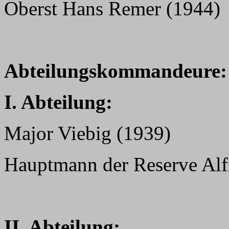
Oberst Hans Remer (1944)
Abteilungskommandeure:
I. Abteilung:
Major Viebig (1939)
Hauptmann der Reserve Alf
II. Abteilung: