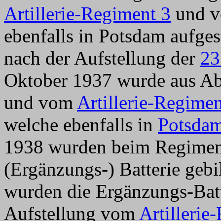
Artillerie-Regiment 3
und 
ebenfalls in Potsdam aufges
nach der Aufstellung der
23
Oktober 1937 wurde aus A
und vom
Artillerie-Regimen
welche ebenfalls in
Potsda
1938 wurden beim Regiment 
(Ergänzungs-) Batterie geb
wurden die Ergänzungs-Bat
Aufstellung vom
Artillerie