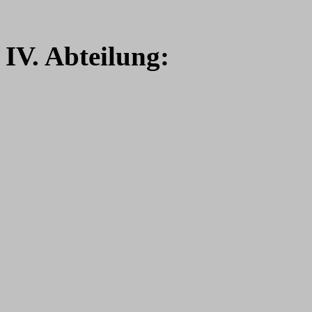
IV. Abteilung: