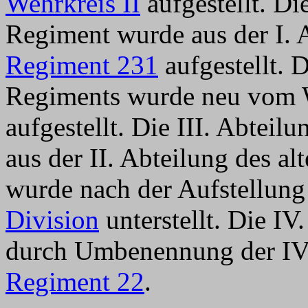
Wehrkreis II
aufgestellt. Di
Regiment wurde aus der I.
Regiment 231
aufgestellt. 
Regiments wurde neu vom 
aufgestellt. Die III. Abtei
aus der II. Abteilung des a
wurde nach der Aufstellun
Division
unterstellt. Die IV.
durch Umbenennung der IV
Regiment 22
.