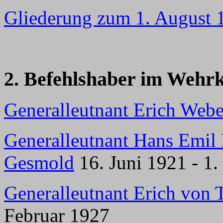
Gliederung zum 1. August 
2. Befehlshaber im Wehrk
Generalleutnant Erich Webe
Generalleutnant Hans Emil
Gesmold
16. Juni 1921 - 1.
Generalleutnant Erich von 
Februar 1927