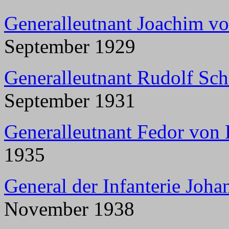
Generalleutnant Joachim v
September 1929
Generalleutnant Rudolf Sc
September 1931
Generalleutnant Fedor von
1935
General der Infanterie Joh
November 1938