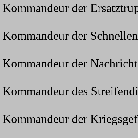
Kommandeur der Ersatztrup
Kommandeur der Schnellen
Kommandeur der Nachrichte
Kommandeur des Streifendie
Kommandeur der Kriegsgef