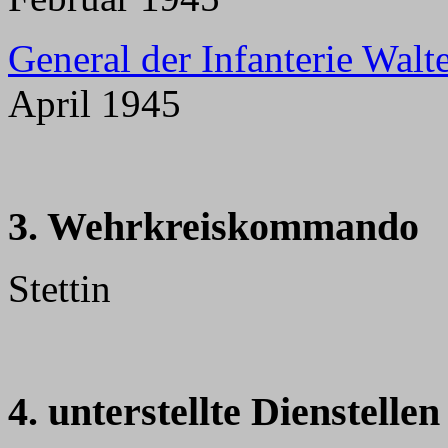
General der Infanterie Walt
April 1945
3. Wehrkreiskommando
Stettin
4. unterstellte Dienstellen