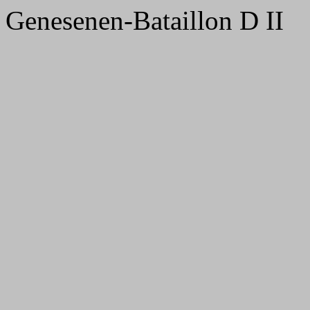
Genesenen-Bataillon D II