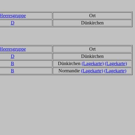
Heeresgruppe
Ort
D
Dünkirchen
Heeresgruppe
Ort
D
Dünkirchen
B
Dünkirchen
(Lagekarte)
(Lagekarte)
B
Normandie
(Lagekarte)
(Lagekarte)