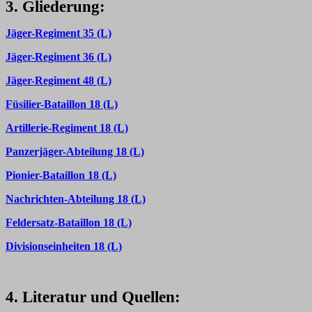
3. Gliederung:
Jäger-Regiment 35 (L)
Jäger-Regiment 36 (L)
Jäger-Regiment 48 (L)
Füsilier-Bataillon 18 (L)
Artillerie-Regiment 18 (L)
Panzerjäger-Abteilung 18 (L)
Pionier-Bataillon 18 (L)
Nachrichten-Abteilung 18 (L)
Feldersatz-Bataillon 18 (L)
Divisionseinheiten 18 (L)
4. Literatur und Quellen: