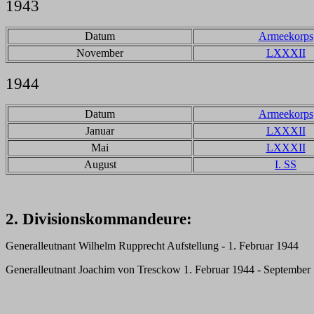
1943
Datum
Armeekorps
November
LXXXII
1944
Datum
Armeekorps
Januar
LXXXII
Mai
LXXXII
August
I. SS
2. Divisionskommandeure:
Generalleutnant Wilhelm Rupprecht Aufstellung - 1. Februar 1944
Generalleutnant Joachim von Tresckow 1. Februar 1944 - September