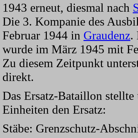
1943 erneut, diesmal nach
S
Die 3. Kompanie des Ausbil
Februar 1944 in
Graudenz
.
wurde im März 1945 mit F
Zu diesem Zeitpunkt unter
direkt.
Das Ersatz-Bataillon stellt
Einheiten den Ersatz:
Stäbe: Grenzschutz-Absch