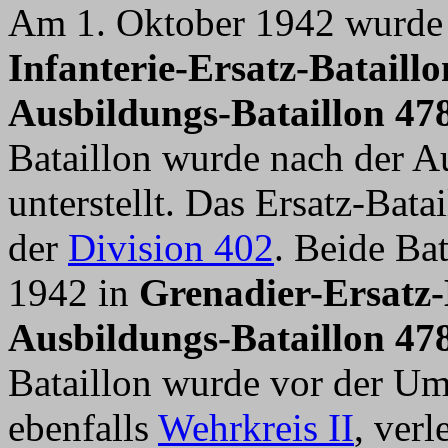
Am 1. Oktober 1942 wurde 
Infanterie-Ersatz-Bataill
Ausbildungs-Bataillon 47
Bataillon wurde nach der A
unterstellt. Das Ersatz-Bata
der
Division 402
. Beide Ba
1942 in
Grenadier-Ersatz-
Ausbildungs-Bataillon 47
Bataillon wurde vor der 
ebenfalls
Wehrkreis II
, ver