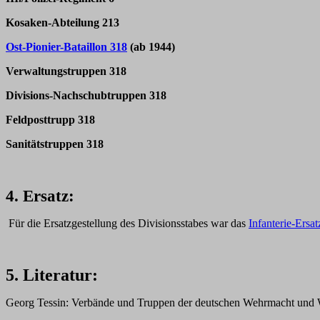
Kosaken-Abteilung 213
Ost-Pionier-Bataillon 318
(ab 1944)
Verwaltungstruppen 318
Divisions-Nachschubtruppen 318
Feldposttrupp 318
Sanitätstruppen 318
4. Ersatz:
Für die Ersatzgestellung des Divisionsstabes war das
Infanterie-Ersa
5. Literatur:
Georg Tessin: Verbände und Truppen der deutschen Wehrmacht und Wa