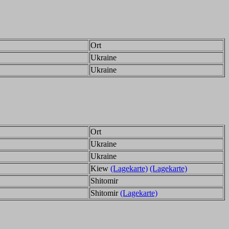
Ort
Ukraine
Ukraine
Ort
Ukraine
Ukraine
Kiew
(Lagekarte)
(Lagekarte)
Shitomir
Shitomir
(Lagekarte)