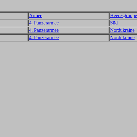
Armee
Heeresgruppe
4. Panzerarmee
Süd
4. Panzerarmee
Nordukraine
4. Panzerarmee
Nordukraine