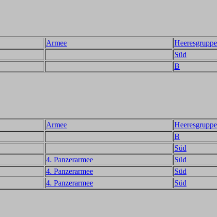
Armee
Heeresgruppe
Süd
B
Armee
Heeresgruppe
B
Süd
4. Panzerarmee
Süd
4. Panzerarmee
Süd
4. Panzerarmee
Süd