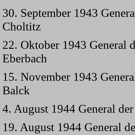
30. September 1943 General 
Choltitz
22. Oktober 1943 General d
Eberbach
15. November 1943 Genera
Balck
4. August 1944 General der
19. August 1944 General de