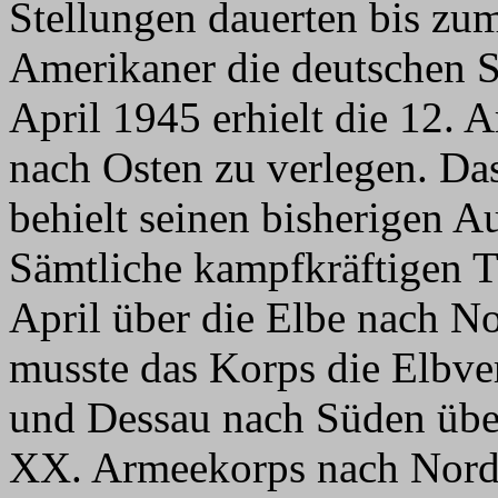
Stellungen dauerten bis zum
Amerikaner die deutschen S
April 1945 erhielt die 12. 
nach Osten zu verlegen. D
behielt seinen bisherigen A
Sämtliche kampfkräftigen T
April über die Elbe nach No
musste das Korps die Elbve
und Dessau nach Süden üb
XX. Armeekorps nach Norde