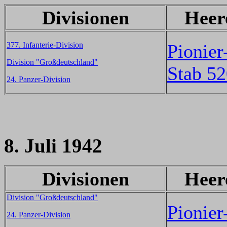
Divisionen
Heer
377. Infanterie-Division
Pionier
Division "Großdeutschland"
Stab 5
24. Panzer-Division
8. Juli 1942
Divisionen
Heer
Division "Großdeutschland"
Pionier
24. Panzer-Division