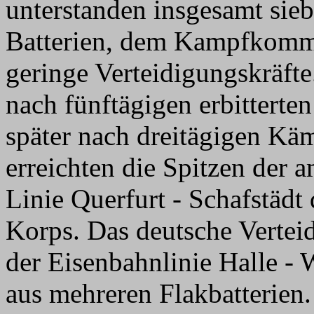
unterstanden insgesamt sieb
Batterien, dem Kampfkomm
geringe Verteidigungskräfte
nach fünftägigen erbitterte
später nach dreitägigen Kä
erreichten die Spitzen der 
Linie Querfurt - Schafstädt
Korps. Das deutsche Vertei
der Eisenbahnlinie Halle -
aus mehreren Flakbatterien