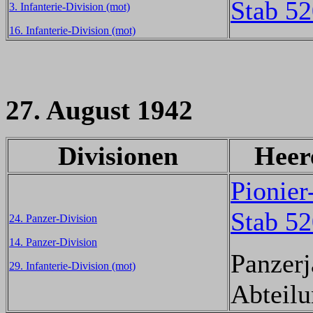
Stab 5
3. Infanterie-Division (mot)
16. Infanterie-Division (mot)
27. August 1942
Divisionen
Heer
Pionier
Stab 5
24. Panzer-Division
14. Panzer-Division
Panzerj
29. Infanterie-Division (mot)
Abteilu