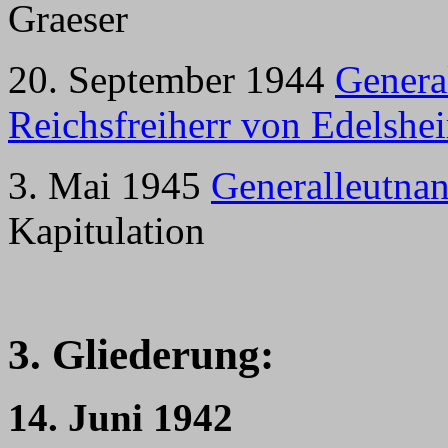
Graeser
20. September 1944
Genera
Reichsfreiherr von Edelshe
3. Mai 1945
Generalleutna
Kapitulation
3. Gliederung:
14. Juni 1942