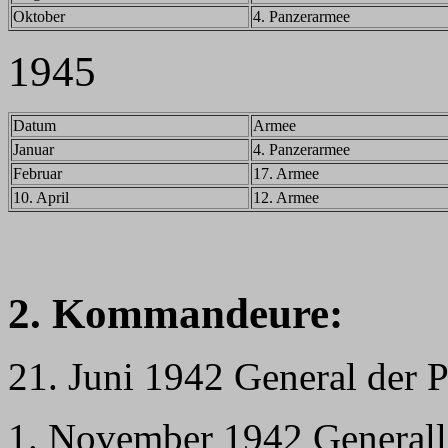
Oktober
4. Panzerarmee
1945
Datum
Armee
Januar
4. Panzerarmee
Februar
17. Armee
10. April
12. Armee
2. Kommandeure:
21. Juni 1942 General der 
1. November 1942 Generall