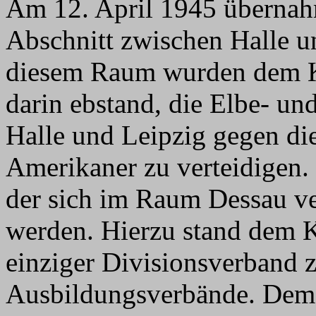
Am 12. April 1945 übernah
Abschnitt zwischen Halle u
diesem Raum wurden dem Ko
darin ebstand, die Elbe- un
Halle und Leipzig gegen d
Amerikaner zu verteidigen. 
der sich im Raum Dessau v
werden. Hierzu stand dem K
einziger Divisionsverband 
Ausbildungsverbände. De