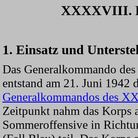
XXXXVIII. P
1. Einsatz und Unterste
Das Generalkommando des
entstand am 21. Juni 1942
Generalkommandos des XX
Zeitpunkt nahm das Korps a
Sommeroffensive in Richtu