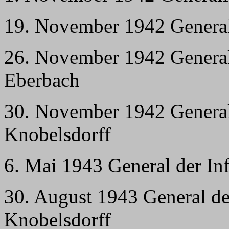
19. November 1942 General
26. November 1942 General
Eberbach
30. November 1942 General
Knobelsdorff
6. Mai 1943 General der Inf
30. August 1943 General de
Knobelsdorff