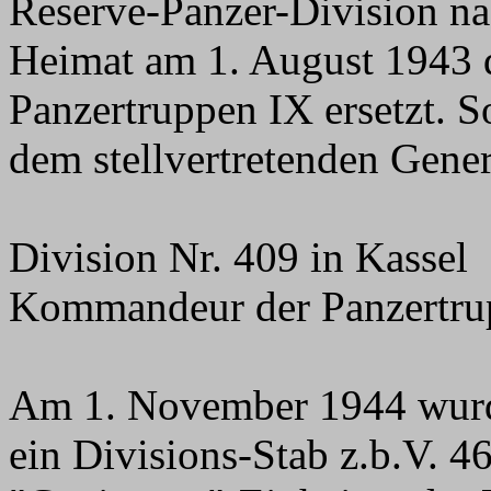
Reserve-Panzer-Division na
Heimat am 1. August 1943
Panzertruppen IX ersetzt. 
dem stellvertretenden Gen
Division Nr. 409 in Kassel
Kommandeur der Panzertrup
Am 1. November 1944 wurde
ein Divisions-Stab z.b.V. 46