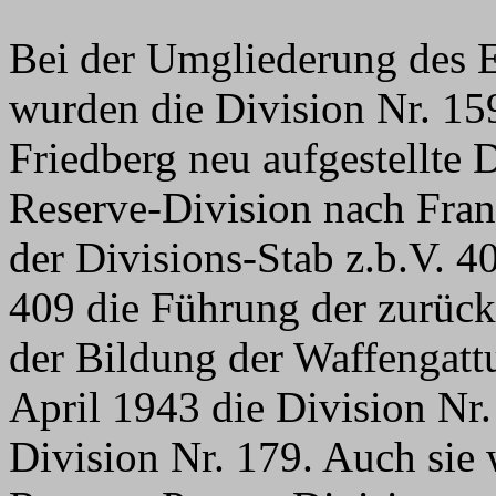
Bei der Umgliederung des E
wurden die Division Nr. 15
Friedberg neu aufgestellte 
Reserve-Division nach Fran
der Divisions-Stab z.b.V. 40
409 die Führung der zurück
der Bildung der Waffengat
April 1943 die Division Nr.
Division Nr. 179. Auch sie 