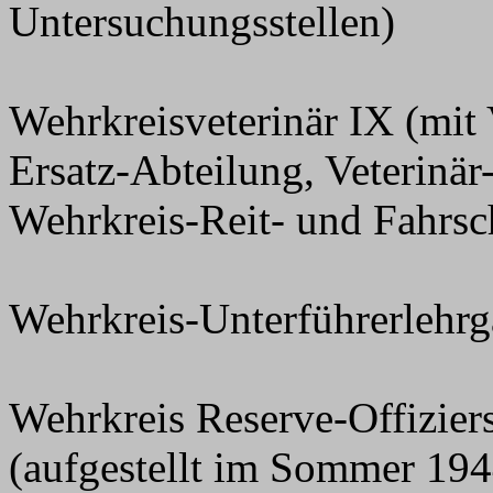
Untersuchungsstellen)
Wehrkreisveterinär IX (mit
Ersatz-Abteilung, Veterinär
Wehrkreis-Reit- und Fahrsc
Wehrkreis-Unterführerlehrga
Wehrkreis Reserve-Offizie
(aufgestellt im Sommer 194