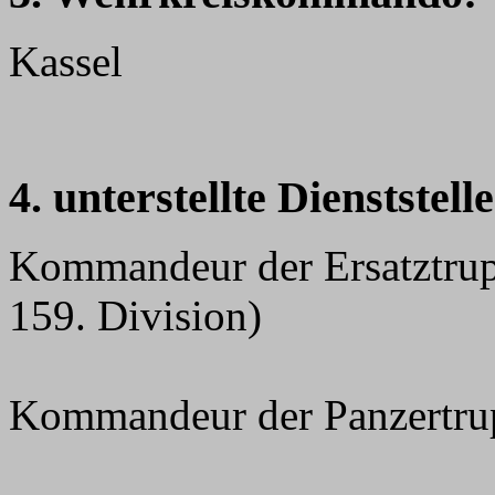
Kassel
4. unterstellte Dienststell
Kommandeur der Ersatztrup
159. Division)
Kommandeur der Panzertru