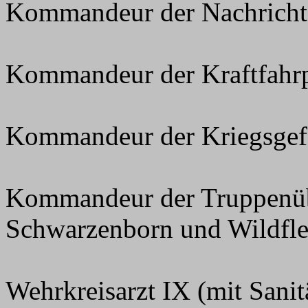
Kommandeur der Nachricht
Kommandeur der Kraftfahr
Kommandeur der Kriegsge
Kommandeur der Truppenüb
Schwarzenborn und Wildfl
Wehrkreisarzt IX (mit Sanit