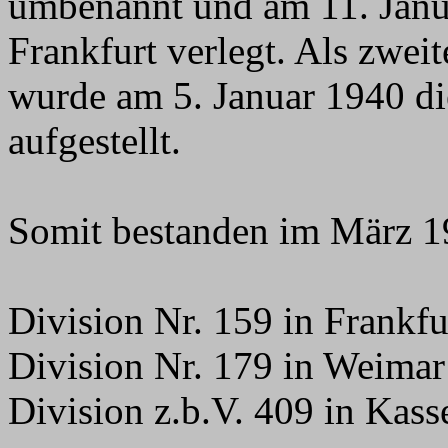
umbenannt und am 11. Janu
Frankfurt verlegt. Als zwei
wurde am 5. Januar 1940 di
aufgestellt.
Somit bestanden im März 1
Division Nr. 159 in Frankf
Division Nr. 179 in Weimar 
Division z.b.V. 409 in Kass