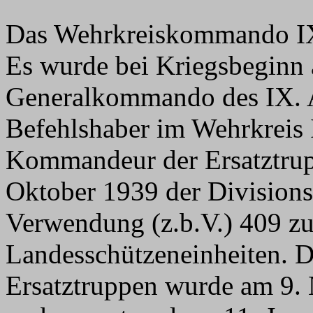
Das Wehrkreiskommando IX h
Es wurde bei Kriegsbeginn a
Generalkommando des IX. 
Befehlshaber im Wehrkreis 
Kommandeur der Ersatztru
Oktober 1939 der Divisions
Verwendung (z.b.V.) 409 zu
Landesschützeneinheiten.
Ersatztruppen wurde am 9.