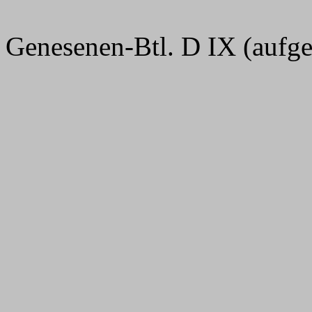
Genesenen-Btl. D IX (aufge