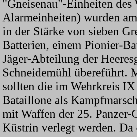
"Gneisenau"-Einheiten des 
Alarmeinheiten) wurden am
in der Stärke von sieben Gr
Batterien, einem Pionier-Ba
Jäger-Abteilung der Heere
Schneidemühl übereführt. 
sollten die im Wehrkreis IX
Bataillone als Kampfmarsch
mit Waffen der 25. Panzer-
Küstrin verlegt werden. Da 