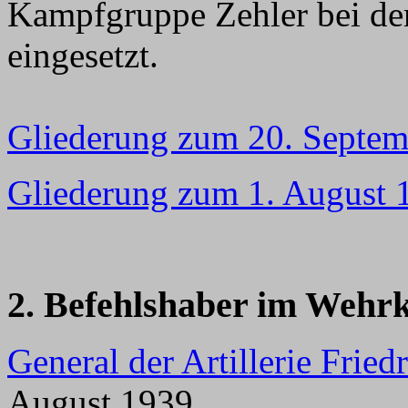
Kampfgruppe Zehler bei der
eingesetzt.
Gliederung zum 20. Septe
Gliederung zum 1. August 
2. Befehlshaber im Wehrk
General der Artillerie Frie
August 1939