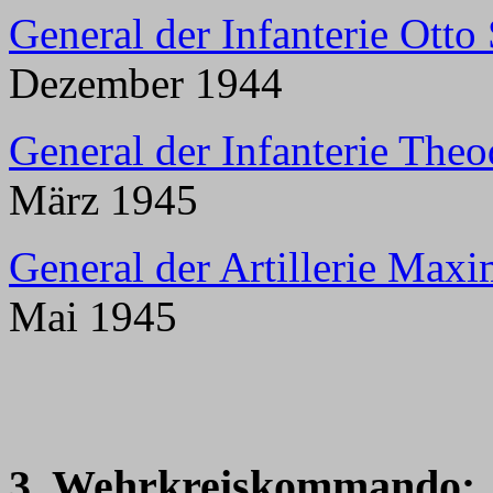
General der Infanterie Otto 
Dezember 1944
General der Infanterie Theo
März 1945
General der Artillerie Maxi
Mai 1945
3. Wehrkreiskommando: