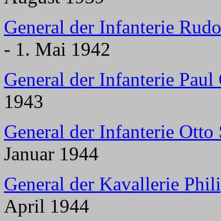
General der Infanterie Rud
- 1. Mai 1942
General der Infanterie Paul
1943
General der Infanterie Otto 
Januar 1944
General der Kavallerie Phil
April 1944