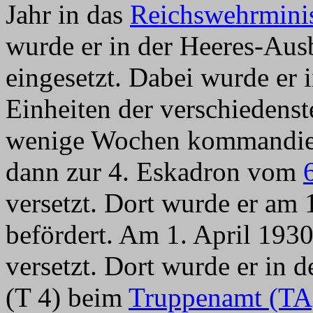
Jahr in das
Reichswehrmini
wurde er in der Heeres-Aus
eingesetzt. Dabei wurde er
Einheiten der verschiedenst
wenige Wochen kommandier
dann zur 4. Eskadron vom
versetzt. Dort wurde er am 
befördert. Am 1. April 193
versetzt. Dort wurde er in 
(T 4) beim
Truppenamt (TA