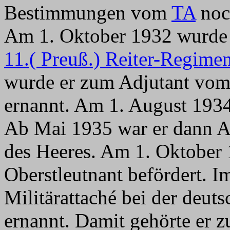
Bestimmungen vom
TA
no
Am 1. Oktober 1932 wurde 
11.( Preuß.) Reiter-Regimen
wurde er zum Adjutant vom
ernannt. Am 1. August 1934
Ab Mai 1935 war er dann A
des Heeres. Am 1. Oktober
Oberstleutnant befördert.
Militärattaché bei der deut
ernannt. Damit gehörte er 