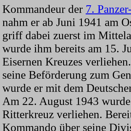
Kommandeur der
7. Panzer
nahm er ab Juni 1941 am Ost
griff dabei zuerst im Mittel
wurde ihm bereits am 15. Ju
Eisernen Kreuzes verliehen
seine Beförderung zum Gen
wurde er mit dem Deutschen
Am 22. August 1943 wurde
Ritterkreuz verliehen. Bere
Kommando über seine Divis