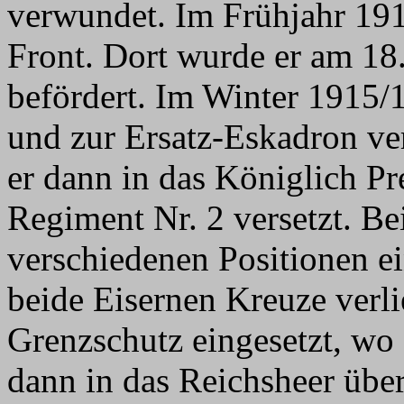
verwundet. Im Frühjahr 191
Front. Dort wurde er am 18
befördert. Im Winter 1915/
und zur Ersatz-Eskadron ve
er dann in das Königlich P
Regiment Nr. 2 versetzt. Be
verschiedenen Positionen e
beide Eisernen Kreuze verl
Grenzschutz eingesetzt, wo
dann in das Reichsheer üb