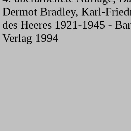
Dermot Bradley, Karl-Fried
des Heeres 1921-1945 - Ban
Verlag 1994