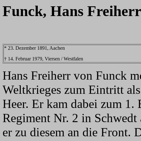
Funck, Hans Freiherr
* 23. Dezember 1891, Aachen
† 14. Februar 1979, Viersen / Westfalen
Hans Freiherr von Funck me
Weltkrieges zum Eintritt al
Heer. Er kam dabei zum 1.
Regiment Nr. 2 in Schwedt 
er zu diesem an die Front.