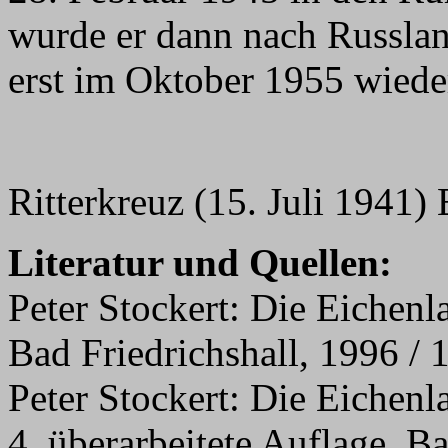
wurde er dann nach Russland
erst im Oktober 1955 wiede
Ritterkreuz (15. Juli 1941)
Literatur und Quellen:
Peter Stockert: Die Eichenl
Bad Friedrichshall, 1996 / 
Peter Stockert: Die Eichenl
4. überarbeitete Auflage, B