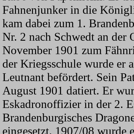
Fahnenjunker in die Königl
kam dabei zum 1. Brandenb
Nr. 2 nach Schwedt an der 
November 1901 zum Fähnri
der Kriegsschule wurde er
Leutnant befördert. Sein Pa
August 1901 datiert. Er wurd
Eskadronoffizier in der 2. 
Brandenburgisches Dragone
eingesetzt. 1907/08 wurde e