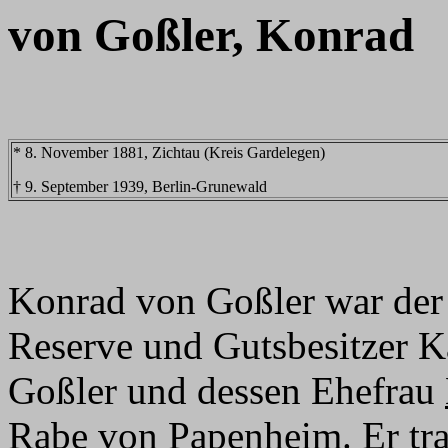
von Goßler, Konrad
* 8. November 1881, Zichtau (Kreis Gardelegen)
† 9. September 1939, Berlin-Grunewald
Konrad von Goßler war der
Reserve und Gutsbesitzer K
Goßler und dessen Ehefrau
Rabe von Papenheim. Er tra