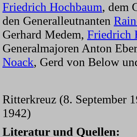
Friedrich Hochbaum
, dem 
den Generalleutnanten
Rain
Gerhard Medem,
Friedrich
Generalmajoren Anton Eber
Noack
, Gerd von Below u
Ritterkreuz (8. September 
1942)
Literatur und Quellen: