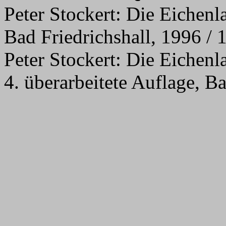
Peter Stockert: Die Eichenl
Bad Friedrichshall, 1996 / 
Peter Stockert: Die Eichenl
4. überarbeitete Auflage, B