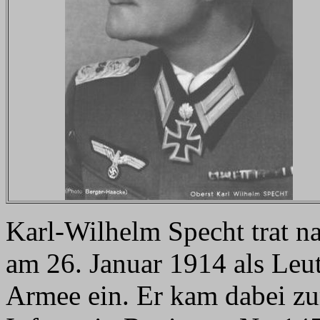
Karl-Wilhelm Specht trat n
am 26. Januar 1914 als Leut
Armee ein. Er kam dabei zu