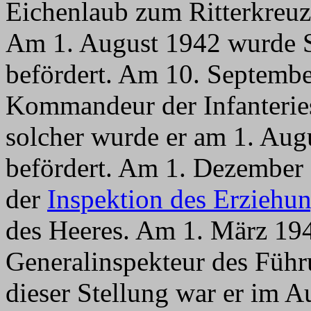
Eichenlaub zum Ritterkreuz
Am 1. August 1942 wurde 
befördert. Am 10. Septemb
Kommandeur der Infanteries
solcher wurde er am 1. Aug
befördert. Am 1. Dezember 
der
Inspektion des Erziehu
des Heeres. Am 1. März 194
Generalinspekteur des Führ
dieser Stellung war er im 