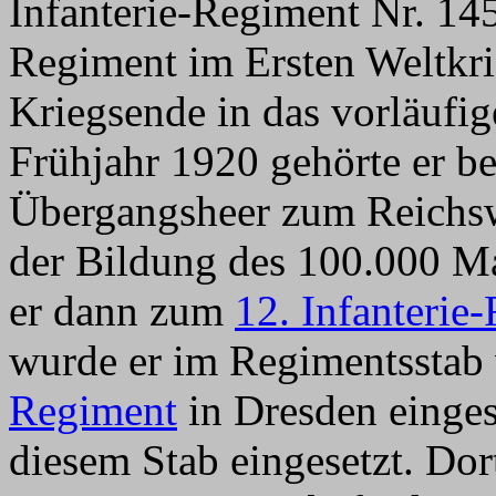
Infanterie-Regiment Nr. 14
Regiment im Ersten Weltkr
Kriegsende in das vorläuf
Frühjahr 1920 gehörte er 
Übergangsheer zum Reichsw
der Bildung des 100.000 M
er dann zum
12. Infanterie
wurde er im Regimentssta
Regiment
in Dresden einges
diesem Stab eingesetzt. Dor