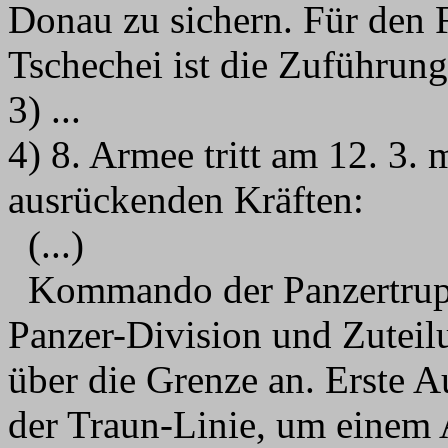
Donau zu sichern. Für den F
Tschechei ist die Zuführung
3) ...
4) 8. Armee tritt am 12. 3. 
ausrückenden Kräften:
(...)
Kommando der Panzertrupp
Panzer-Division und Zutei
über die Grenze an. Erste A
der Traun-Linie, um einem 