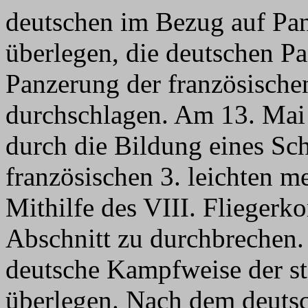
deutschen im Bezug auf Pa
überlegen, die deutschen P
Panzerung der französischen
durchschlagen. Am 13. Mai
durch die Bildung eines Sc
französischen 3. leichten m
Mithilfe des VIII. Fliegerko
Abschnitt zu durchbrechen. 
deutsche Kampfweise der st
überlegen. Nach dem deuts