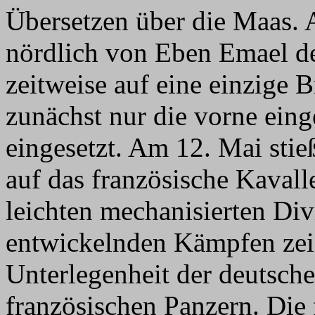
Übersetzen über die Maas. 
nördlich von Eben Emael d
zeitweise auf eine einzige 
zunächst nur die vorne eing
eingesetzt. Am 12. Mai stie
auf das französische Kavall
leichten mechanisierten Div
entwickelnden Kämpfen zeig
Unterlegenheit der deutsch
französischen Panzern. Die