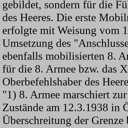
gebildet, sondern für die F
des Heeres. Die erste Mob
erfolgte mit Weisung vom 1
Umsetzung des "Anschlusse
ebenfalls mobilisierten 8.
für die 8. Armee bzw. das 
Oberbefehlshaber des Heeres
"1) 8. Armee marschiert zur
Zustände am 12.3.1938 in Ö
Überschreitung der Grenze b