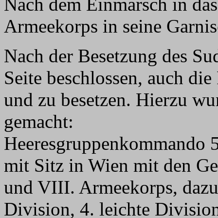
Nach dem Einmarsch in das
Armeekorps in seine Garnis
Nach der Besetzung des Sud
Seite beschlossen, auch die
und zu besetzen. Hierzu wu
gemacht:
Heeresgruppenkommando 5,
mit Sitz in Wien mit den 
und VIII. Armeekorps, dazu 
Division, 4. leichte Division