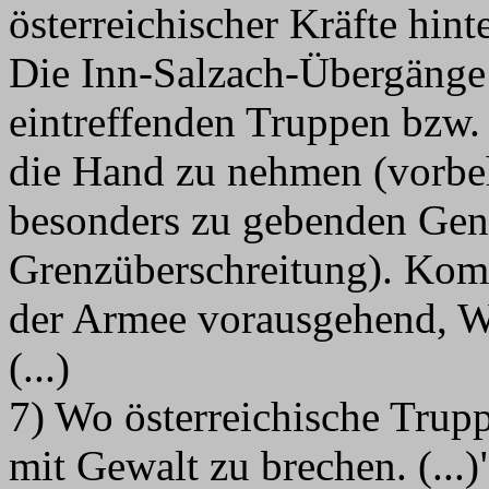
österreichischer Kräfte hi
Die Inn-Salzach-Übergänge 
eintreffenden Truppen bzw.
die Hand zu nehmen (vorbeh
besonders zu gebenden Ge
Grenzüberschreitung). Kom
der Armee vorausgehend, W
(...)
7) Wo österreichische Truppe
mit Gewalt zu brechen. (...)