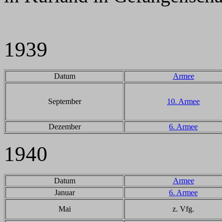
1939
Datum
Armee
September
10. Armee
Dezember
6. Armee
1940
Datum
Armee
Januar
6. Armee
Mai
z. Vfg.