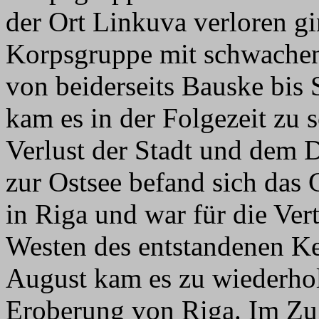
der Ort Linkuva verloren gi
Korpsgruppe mit schwache
von beiderseits Bauske bis
kam es in der Folgezeit z
Verlust der Stadt und dem 
zur Ostsee befand sich das
in Riga und war für die Ver
Westen des entstandenen Kes
August kam es zu wiederhol
Eroberung von Riga. Im Zu