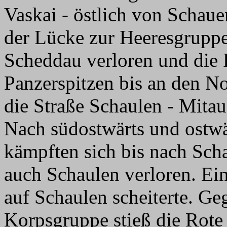
Vaskai - östlich von Schau
der Lücke zur Heeresgruppe
Scheddau verloren und die 
Panzerspitzen bis an den N
die Straße Schaulen - Mitau
Nach südostwärts und ostwä
kämpften sich bis nach Sch
auch Schaulen verloren. Ei
auf Schaulen scheiterte. Ge
Korpsgruppe stieß die Rote