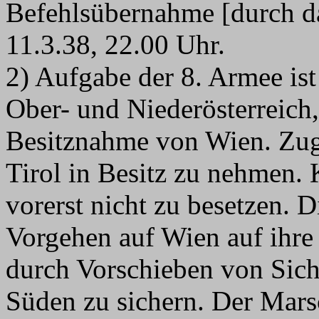
Befehlsübernahme [durch 
11.3.38, 22.00 Uhr.
2) Aufgabe der 8. Armee is
Ober- und Niederösterreich,
Besitznahme von Wien. Zugle
Tirol in Besitz zu nehmen. 
vorerst nicht zu besetzen. 
Vorgehen auf Wien auf ihre 
durch Vorschieben von Sich
Süden zu sichern. Der Marsc