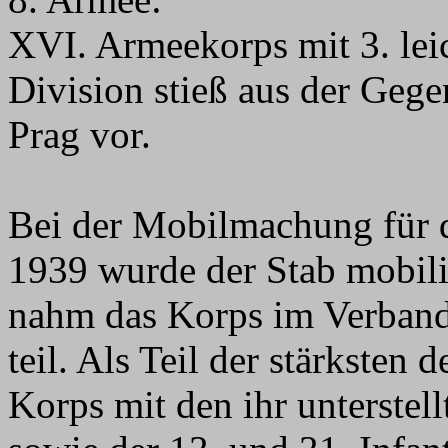
XVI. Armeekorps mit 3. leic
Division stieß aus der Geg
Prag vor.
Bei der Mobilmachung für 
1939 wurde der Stab mobili
nahm das Korps im Verband
teil. Als Teil der stärksten
Korps mit den ihr unterstel