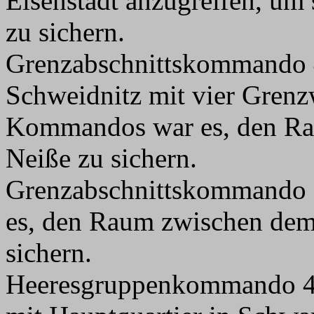
Eisenstadt anzugreifen, um 
zu sichern.
Grenzabschnittskommando 4
Schweidnitz mit vier Grenz
Kommandos war es, den Rau
Neiße zu sichern.
Grenzabschnittskommando 
es, den Raum zwischen dem 
sichern.
Heeresgruppenkommando 4,