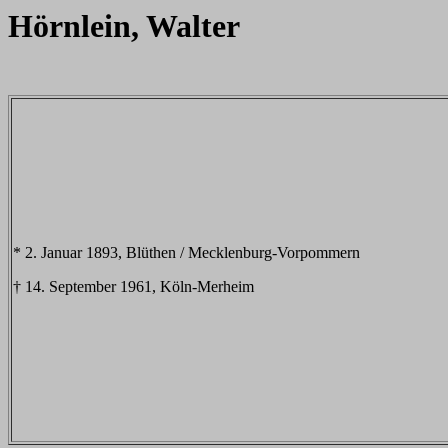
Hörnlein, Walter
* 2. Januar 1893, Blüthen / Mecklenburg-Vorpommern
† 14. September 1961, Köln-Merheim