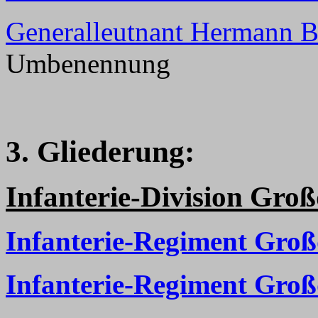
Generalleutnant Hermann B
Umbenennung
3. Gliederung:
Infanterie-Division Groß
Infanterie-Regiment Groß
Infanterie-Regiment Groß