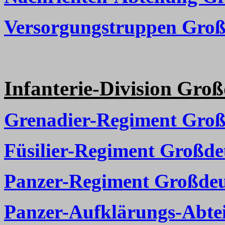
Versorgungstruppen Groß
Infanterie-Division Gro
Grenadier-Regiment Groß
Füsilier-Regiment Großde
Panzer-Regiment Großdeu
Panzer-Aufklärungs-Abte