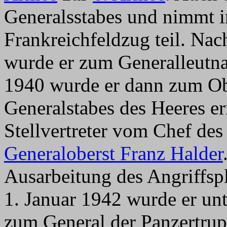
Generalsstabes und nimmt 
Frankreichfeldzug teil. Na
wurde er zum Generalleutna
1940 wurde er dann zum Obe
Generalstabes des Heeres e
Stellvertreter vom Chef des
Generaloberst Franz Halder
Ausarbeitung des Angriffsp
1. Januar 1942 wurde er unt
zum General der Panzertru