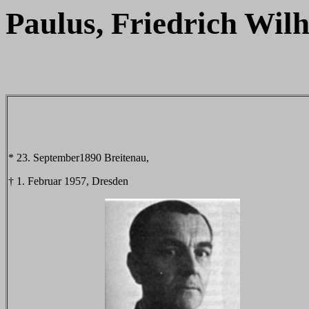
Paulus, Friedrich Wil
* 23. September1890 Breitenau,
† 1. Februar 1957, Dresden