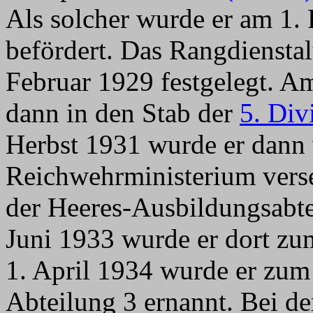
Als solcher wurde er am 1.
befördert. Das Rangdienstal
Februar 1929 festgelegt. A
dann in den Stab der
5. Div
Herbst 1931 wurde er dann 
Reichwehrministerium verse
der Heeres-Ausbildungsabte
Juni 1933 wurde er dort zu
1. April 1934 wurde er zu
Abteilung 3 ernannt. Bei d