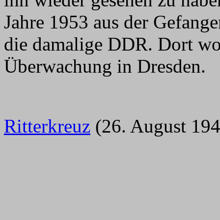
Jahre 1953 aus der Gefangen
die damalige DDR. Dort woh
Überwachung in Dresden.
Ritterkreuz
(26. August 19