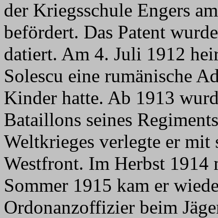
der Kriegsschule Engers a
befördert. Das Patent wurd
datiert. Am 4. Juli 1912 hei
Solescu eine rumänische Adel
Kinder hatte. Ab 1913 wurde
Bataillons seines Regiments
Weltkrieges verlegte er mit
Westfront. Im Herbst 1914 m
Sommer 1915 kam er wieder 
Ordonanzoffizier beim Jäge