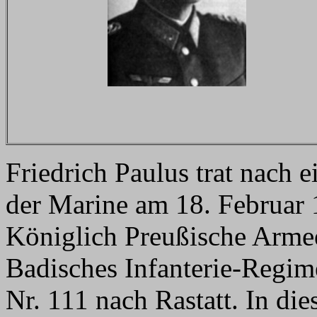
Friedrich Paulus trat nach 
der Marine am 18. Februar 
Königlich Preußische Armee
Badisches Infanterie-Regi
Nr. 111 nach Rastatt. In d