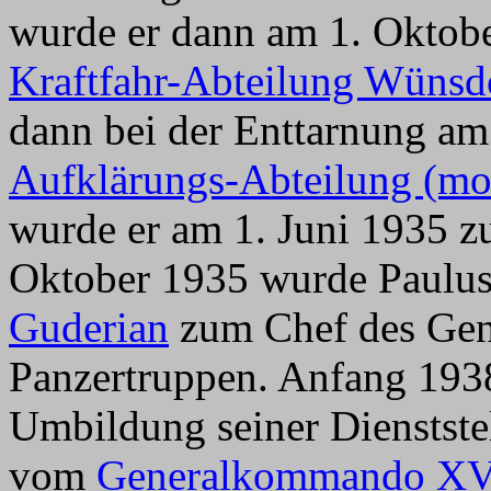
wurde er dann am 1. Okto
Kraftfahr-Abteilung Wünsd
dann bei der Enttarnung am
Aufklärungs-Abteilung (mot
wurde er am 1. Juni 1935 z
Oktober 1935 wurde Paulus
Guderian
zum Chef des Gen
Panzertruppen. Anfang 193
Umbildung seiner Dienstste
vom
Generalkommando XV