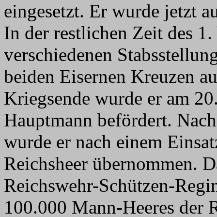
eingesetzt. Er wurde jetzt 
In der restlichen Zeit des 
verschiedenen Stabsstellung
beiden Eisernen Kreuzen au
Kriegsende wurde er am 20
Hauptmann befördert. Nach
wurde er nach einem Einsat
Reichsheer übernommen. D
Reichswehr-Schützen-Regim
100.000 Mann-Heeres der 