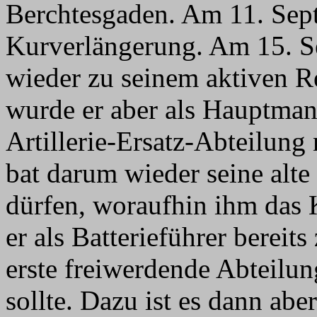
Berchtesgaden. Am 11. Sept
Kurverlängerung. Am 15. S
wieder zu seinem aktiven R
wurde er aber als Hauptman
Artillerie-Ersatz-Abteilun
bat darum wieder seine al
dürfen, woraufhin ihm das K
er als Batterieführer bereits
erste freiwerdende Abteilun
sollte. Dazu ist es dann a