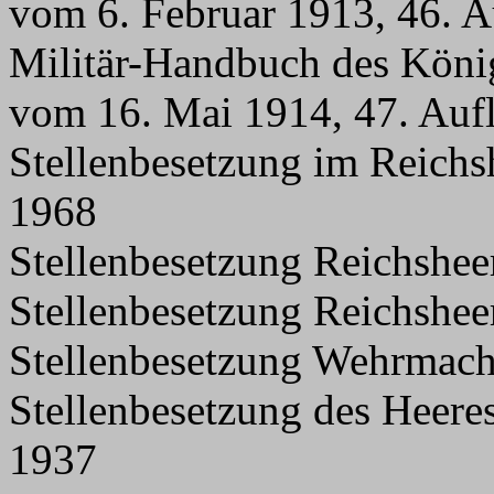
vom 6. Februar 1913, 46. 
Militär-Handbuch des Köni
vom 16. Mai 1914, 47. Auf
Stellenbesetzung im Reichs
1968
Stellenbesetzung Reichshee
Stellenbesetzung Reichshee
Stellenbesetzung Wehrmach
Stellenbesetzung des Heere
1937