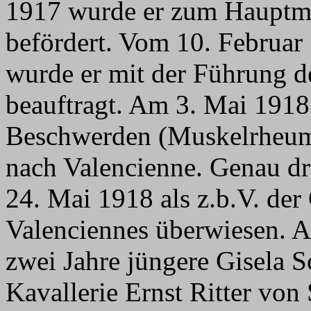
1917 wurde er zum Hauptma
befördert. Vom 10. Februar
wurde er mit der Führung de
beauftragt. Am 3. Mai 191
Beschwerden (Muskelrheuma
nach Valencienne. Genau dr
24. Mai 1918 als z.b.V. de
Valenciennes überwiesen. A
zwei Jahre jüngere Gisela S
Kavallerie Ernst Ritter von