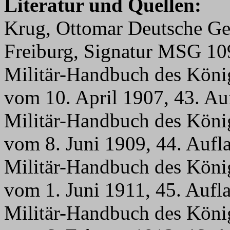
Literatur und Quellen:
Krug, Ottomar Deutsche Ge
Freiburg, Signatur MSG 1
Militär-Handbuch des Köni
vom 10. April 1907, 43. A
Militär-Handbuch des Köni
vom 8. Juni 1909, 44. Auf
Militär-Handbuch des Köni
vom 1. Juni 1911, 45. Auf
Militär-Handbuch des Köni