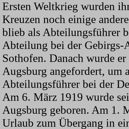
Ersten Weltkrieg wurden ih
Kreuzen noch einige andere
blieb als Abteilungsführer
Abteilung bei der Gebirgs-A
Sothofen. Danach wurde er
Augsburg angefordert, um au
Abteilungsführer bei der D
Am 6. März 1919 wurde sein
Augsburg geboren. Am 1. Ma
Urlaub zum Übergang in ei