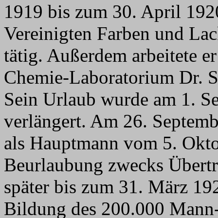
1919 bis zum 30. April 1920
Vereinigten Farben und Lac
tätig. Außerdem arbeitete e
Chemie-Laboratorium Dr. Sc
Sein Urlaub wurde am 1. Se
verlängert. Am 26. Septemb
als Hauptmann vom 5. Oktob
Beurlaubung zwecks Übertri
später bis zum 31. März 192
Bildung des 200.000 Mann-