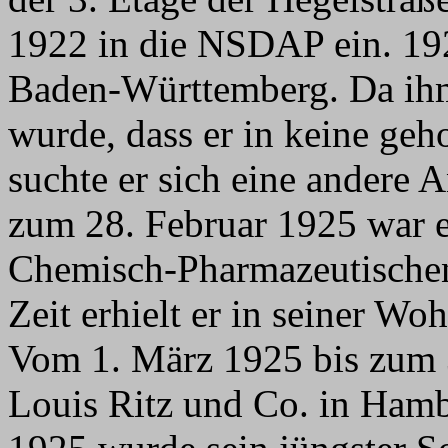
1922 in die NSDAP ein. 19
Baden-Württemberg. Da ihm
wurde, dass er in keine geh
suchte er sich eine andere 
zum 28. Februar 1925 war e
Chemisch-Pharmazeutischen
Zeit erhielt er in seiner 
Vom 1. März 1925 bis zum 
Louis Ritz und Co. in Hamb