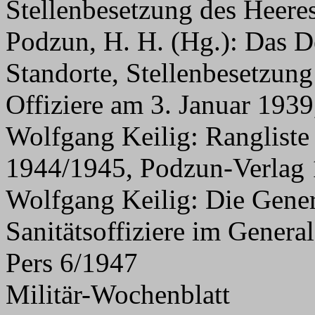
Stellenbesetzung des Heere
Podzun, H. H. (Hg.): Das D
Standorte, Stellenbesetzung
Offiziere am 3. Januar 19
Wolfgang Keilig: Rangliste
1944/1945, Podzun-Verlag
Wolfgang Keilig: Die Gener
Sanitätsoffiziere im Gener
Pers 6/1947
Militär-Wochenblatt