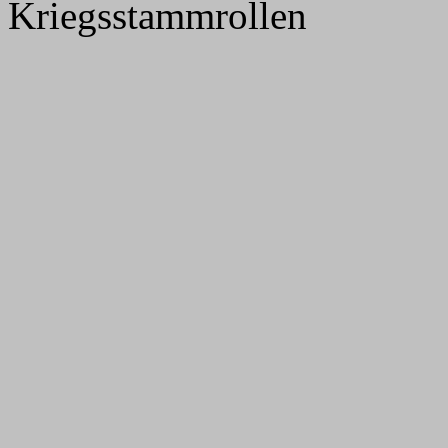
Kriegsstammrollen