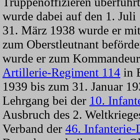
Truppenoffizieren überführt
wurde dabei auf den 1. Juli
31. März 1938 wurde er mit
zum Oberstleutnant beförd
wurde er zum Kommandeur 
Artillerie-Regiment 114
in 
1939 bis zum 31. Januar 19
Lehrgang bei der
10. Infant
Ausbruch des 2. Weltkrieges
Verband der
46. Infanterie-