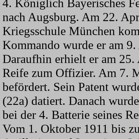
4. Königlich Bayerisches F
nach Augsburg. Am 22. Apr
Kriegsschule München kom
Kommando wurde er am 9. A
Daraufhin erhielt er am 25.
Reife zum Offizier. Am 7. 
befördert. Sein Patent wurd
(22a) datiert. Danach wurde 
bei der 4. Batterie seines 
Vom 1. Oktober 1911 bis zu