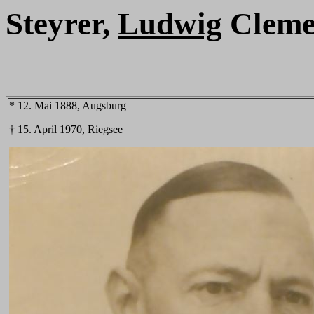
Steyrer,
Ludwig
Cleme
* 12. Mai 1888, Augsburg
† 15. April 1970, Riegsee