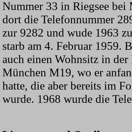
Nummer 33 in Riegsee bei M
dort die Telefonnummer 289.
zur 9282 und wude 1963 zu
starb am 4. Februar 1959. Be
auch einen Wohnsitz in der
München M19, wo er anfan
hatte, die aber bereits im 
wurde. 1968 wurde die Tel