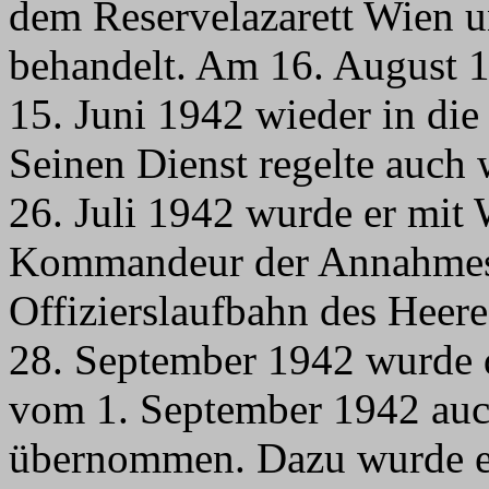
dem Reservelazarett Wien u
behandelt. Am 16. August 
15. Juni 1942 wieder in die
Seinen Dienst regelte auch
26. Juli 1942 wurde er mit
Kommandeur der Annahmeste
Offizierslaufbahn des Heer
28. September 1942 wurde 
vom 1. September 1942 auch
übernommen. Dazu wurde en