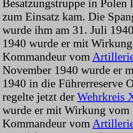
Besatzungstruppe in Polen 
zum Einsatz kam. Die Span
wurde ihm am 31. Juli 194
1940 wurde er mit Wirkun
Kommandeur vom
Artiller
November 1940 wurde er m
1940 in die Führerreserve 
regelte jetzt der
Wehrkreis X
wurde er mit Wirkung vom
Kommandeur vom
Artiller