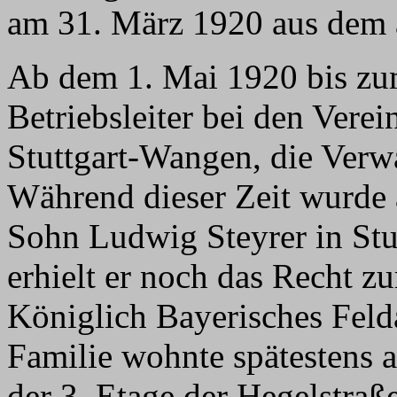
am 31. März 1920 aus dem a
Ab dem 1. Mai 1920 bis zum
Betriebsleiter bei den Vere
Stuttgart-Wangen, die Verw
Während dieser Zeit wurde a
Sohn Ludwig Steyrer in Stu
erhielt er noch das Recht 
Königlich Bayerisches Feld
Familie wohnte spätestens 
der 3. Etage der Hegelstraße 