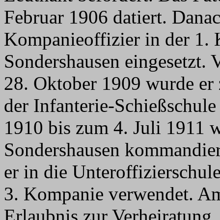
Februar 1906 datiert. Danac
Kompanieoffizier in der 1.
Sondershausen eingesetzt.
28. Oktober 1909 wurde er
der Infanterie-Schießschul
1910 bis zum 4. Juli 1911
Sondershausen kommandier
er in die Unteroffizierschul
3. Kompanie verwendet. Am 
Erlaubnis zur Verheiratung.