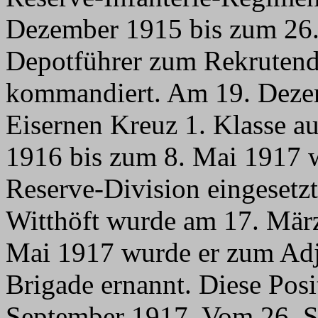
Dezember 1915 bis zum 26. 
Depotführer zum Rekrutend
kommandiert. Am 19. Deze
Eisernen Kreuz 1. Klasse a
1916 bis zum 8. Mai 1917 w
Reserve-Division eingesetzt
Witthöft wurde am 17. März
Mai 1917 wurde er zum Adju
Brigade ernannt. Diese Posi
September 1917. Vom 26. S