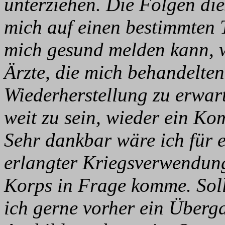
unterziehen. Die Folgen dies
mich auf einen bestimmten 
mich gesund melden kann, w
Ärzte, die mich behandelten
Wiederherstellung zu erwart
weit zu sein, wieder ein 
Sehr dankbar wäre ich für e
erlangter Kriegsverwendung
Korps in Frage komme. Sollt
ich gerne vorher ein Über