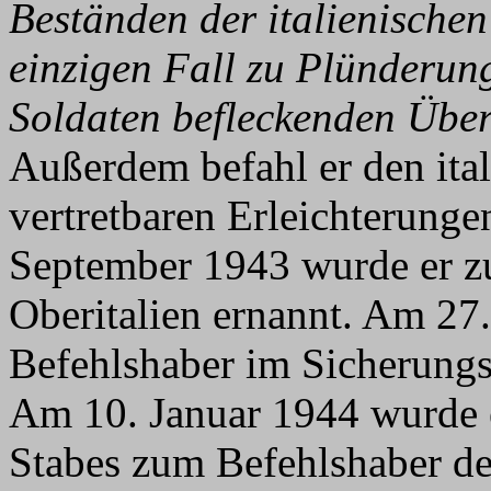
Beständen der italienischen
einzigen Fall zu Plünderun
Soldaten befleckenden Überg
Außerdem befahl er den ita
vertretbaren Erleichterung
September 1943 wurde er z
Oberitalien ernannt. Am 27
Befehlshaber im Sicherungs
Am 10. Januar 1944 wurde 
Stabes zum Befehlshaber d