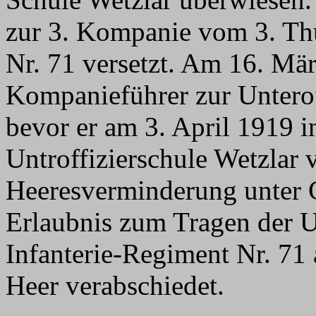
zur 3. Kompanie vom 3. Thü
Nr. 71 versetzt. Am 16. Mär
Kompanieführer zur Unterof
bevor er am 3. April 1919 i
Untroffizierschule Wetzlar v
Heeresverminderung unter 
Erlaubnis zum Tragen der 
Infanterie-Regiment Nr. 71
Heer verabschiedet.