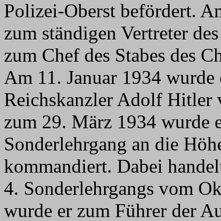
Polizei-Oberst befördert. 
zum ständigen Vertreter de
zum Chef des Stabes des Ch
Am 11. Januar 1934 wurde 
Reichskanzler Adolf Hitler
zum 29. März 1934 wurde er
Sonderlehrgang an die Höhe
kommandiert. Dabei handelt
4. Sonderlehrgangs vom Ok
wurde er zum Führer der Au