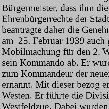
Bürgermeister, dass ihm die
Ehrenbürgerrechte der Stadt
beantragte daher die Gene
am 25. Februar 1939 auch 
Mobilmachung für den 2. W
sein Kommando ab. Er wurd
zum Kommandeur der neu
ernannt. Mit dieser bezog e
Westen. Er führte die Divis
Westfeldzug. Dabei wurden