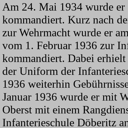
Am 24. Mai 1934 wurde er
kommandiert. Kurz nach de
zur Wehrmacht wurde er am
vom 1. Februar 1936 zur In
kommandiert. Dabei erhiel
der Uniform der Infanterie
1936 weiterhin Gebührnisse
Januar 1936 wurde er mit W
Oberst mit einem Rangdiens
Infanterieschule Döberitz an