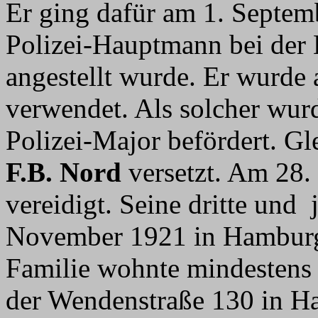
Er ging dafür am 1. Septemb
Polizei-Hauptmann bei der 
angestellt wurde. Er wurde 
verwendet. Als solcher wur
Polizei-Major befördert. G
F.B. Nord
versetzt. Am 28.
vereidigt. Seine dritte und
November 1921 in Hamburg 
Familie wohnte mindestens 
der Wendenstraße 130 in H