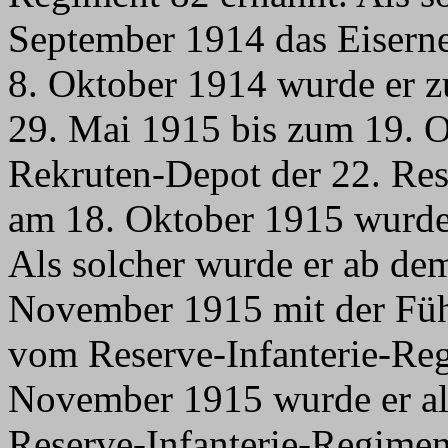
September 1914 das Eiserne
8. Oktober 1914 wurde er z
29. Mai 1915 bis zum 19. 
Rekruten-Depot der 22. Res
am 18. Oktober 1915 wurde
Als solcher wurde er ab de
November 1915 mit der Fü
vom Reserve-Infanterie-Reg
November 1915 wurde er al
Reserve-Infanterie-Regimen