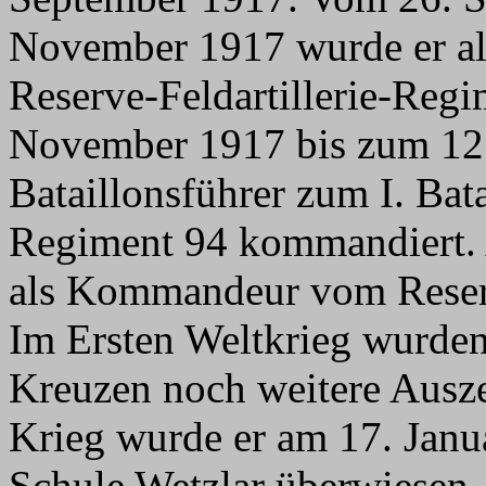
November 1917 wurde er als
Reserve-Feldartillerie-Reg
November 1917 bis zum 12. 
Bataillonsführer zum I. Bat
Regiment 94 kommandiert. 
als Kommandeur vom Reserve
Im Ersten Weltkrieg wurde
Kreuzen noch weitere Ausz
Krieg wurde er am 17. Janua
Schule Wetzlar überwiesen.