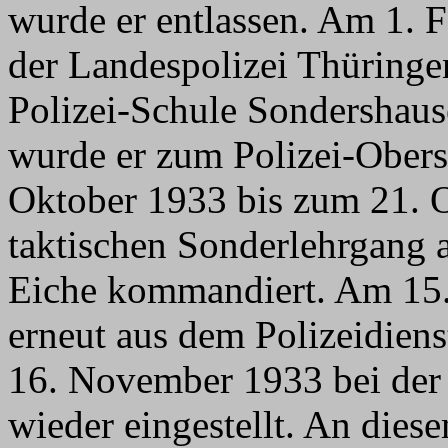
wurde er entlassen. Am 1. F
der Landespolizei Thüringen
Polizei-Schule Sondershaus
wurde er zum Polizei-Obers
Oktober 1933 bis zum 21. 
taktischen Sonderlehrgang 
Eiche kommandiert. Am 15
erneut aus dem Polizeidiens
16. November 1933 bei der
wieder eingestellt. An die