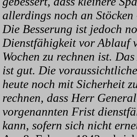
gebessert, dass kleinere S
allerdings noch an Stöcke
Die Besserung ist jedoch no
Dienstfähigkeit vor Ablauf 
Wochen zu rechnen ist. Das
ist gut. Die voraussichtlic
heute noch mit Sicherheit zu
rechnen, dass Herr General
vorgenannten Frist dienstfä
kann, sofern sich nicht ern