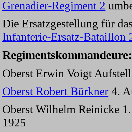
Grenadier-Regiment 2
umbe
Die Ersatzgestellung für d
Infanterie-Ersatz-Bataillon 
Regimentskommandeure:
Oberst Erwin Voigt Aufstel
Oberst Robert Bürkner
4. A
Oberst Wilhelm Reinicke 1
1925