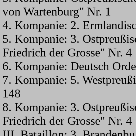
von Wartenburg" Nr. 1
4. Kompanie: 2. Ermlandisc
5. Kompanie: 3. Ostpreußi
Friedrich der Grosse" Nr. 4
6. Kompanie: Deutsch Orde
7. Kompanie: 5. Westpreußi
148
8. Kompanie: 3. Ostpreußi
Friedrich der Grosse" Nr. 4
III. Bataillon: 3. Brandenb