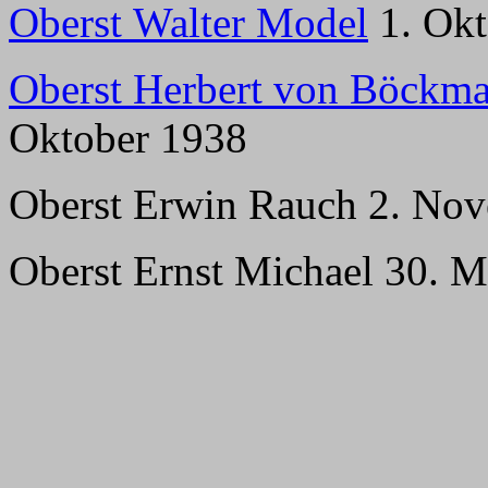
Oberst Walter Model
1. Okt
Oberst Herbert von Böckm
Oktober 1938
Oberst Erwin Rauch 2. Nov
Oberst Ernst Michael 30. 