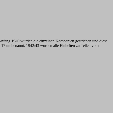
 Anfang 1940 wurden die einzelnen Kompanien gestrichen und diese
ne 17 umbenannt. 1942/43 wurden alle Einheiten zu Teilen vom