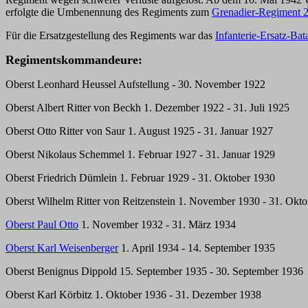
erfolgte die Umbenennung des Regiments zum
Grenadier-Regiment 
Für die Ersatzgestellung des Regiments war das
Infanterie-Ersatz-Bat
Regimentskommandeure:
Oberst Leonhard Heussel Aufstellung - 30. November 1922
Oberst Albert Ritter von Beckh 1. Dezember 1922 - 31. Juli 1925
Oberst Otto Ritter von Saur 1. August 1925 - 31. Januar 1927
Oberst Nikolaus Schemmel 1. Februar 1927 - 31. Januar 1929
Oberst Friedrich Dümlein 1. Februar 1929 - 31. Oktober 1930
Oberst Wilhelm Ritter von Reitzenstein 1. November 1930 - 31. Okt
Oberst Paul Otto
1. November 1932 - 31. März 1934
Oberst Karl Weisenberger
1. April 1934 - 14. September 1935
Oberst Benignus Dippold 15. September 1935 - 30. September 1936
Oberst Karl Körbitz 1. Oktober 1936 - 31. Dezember 1938