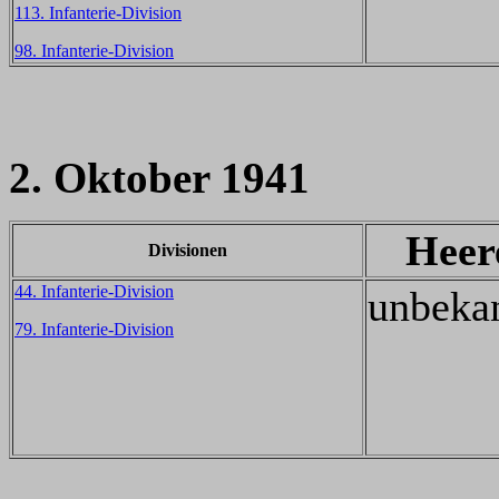
113. Infanterie-Division
98. Infanterie-Division
2. Oktober 1941
Heer
Divisionen
44. Infanterie-Division
unbeka
79. Infanterie-Division