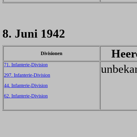
8. Juni 1942
Heer
Divisionen
71. Infanterie-Division
unbeka
297. Infanterie-Division
44. Infanterie-Division
62. Infanterie-Division