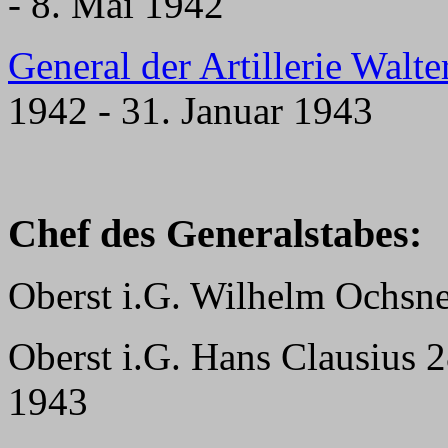
- 8. Mai 1942
General der Artillerie Walt
1942 - 31. Januar 1943
Chef des Generalstabes:
Oberst i.G. Wilhelm Ochsne
Oberst i.G. Hans Clausius 2
1943