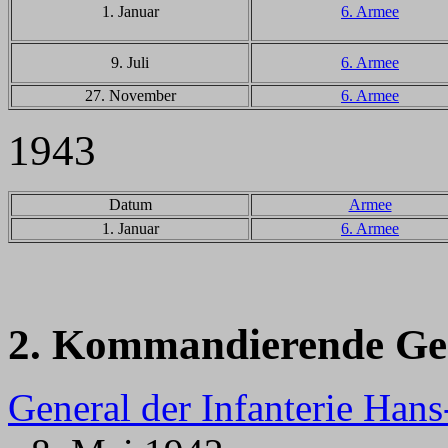
1. Januar
6. Armee
9. Juli
6. Armee
27. November
6. Armee
1943
Datum
Armee
1. Januar
6. Armee
2. Kommandierende Ge
General der Infanterie Han