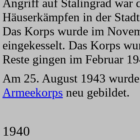
Angriff auf Stalingrad war
Häuserkämpfen in der Stadt 
Das Korps wurde im Novemb
eingekesselt. Das Korps wur
Reste gingen im Februar 19
Am 25. August 1943 wurde
Armeekorps
neu gebildet.
1940