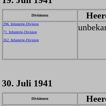
Heer
Divisionen
296. Infanterie-Division
unbeka
71. Infanterie-Division
262. Infanterie-Division
30. Juli 1941
Heer
Divisionen