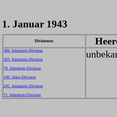
1. Januar 1943
Heer
Divisionen
389. Infanterie-Division
unbeka
305. Infanterie-Division
79. Infanterie-Division
100. Jäger-Division
295. Infanterie-Division
71. Infanterie-Division