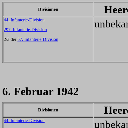
Heer
Divisionen
44. Infanterie-Division
unbeka
297. Infanterie-Division
2/3 der
57. Infanterie-Division
6. Februar 1942
Heer
Divisionen
44. Infanterie-Division
unbeka