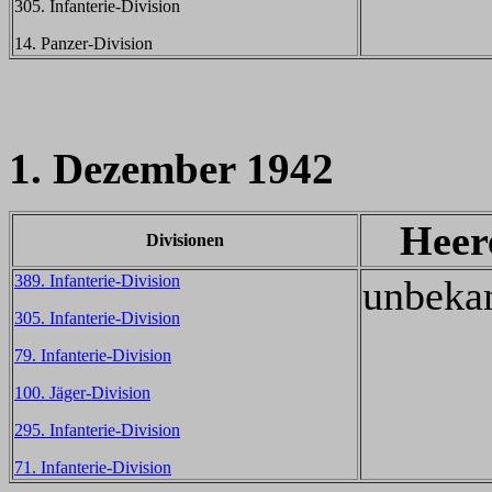
305. Infanterie-Division
14. Panzer-Division
1. Dezember 1942
Heer
Divisionen
389. Infanterie-Division
unbeka
305. Infanterie-Division
79. Infanterie-Division
100. Jäger-Division
295. Infanterie-Division
71. Infanterie-Division