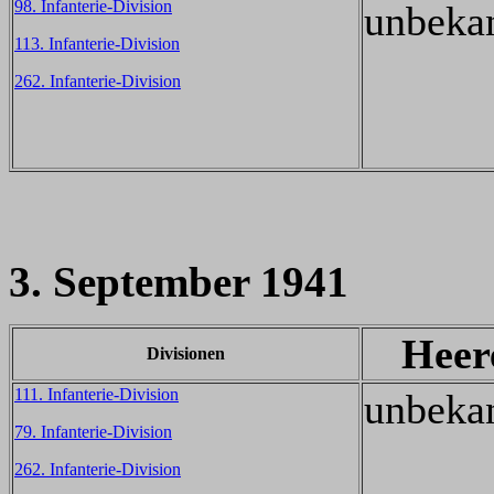
98. Infanterie-Division
unbeka
113. Infanterie-Division
262. Infanterie-Division
3. September 1941
Heer
Divisionen
111. Infanterie-Division
unbeka
79. Infanterie-Division
262. Infanterie-Division