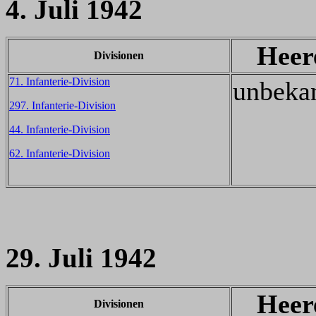
4. Juli 1942
Heer
Divisionen
71. Infanterie-Division
unbeka
297. Infanterie-Division
44. Infanterie-Division
62. Infanterie-Division
29. Juli 1942
Heer
Divisionen