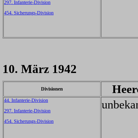
297. Infanterie-Division
454. Sicherungs-Division
10. März 1942
Heer
Divisionen
44. Infanterie-Division
unbeka
297. Infanterie-Division
454. Sicherungs-Division