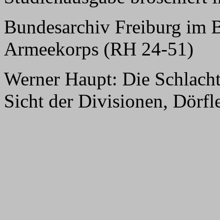
Bundesarchiv Freiburg im B
Armeekorps (RH 24-51)
Werner Haupt: Die Schlacht
Sicht der Divisionen, Dörfl