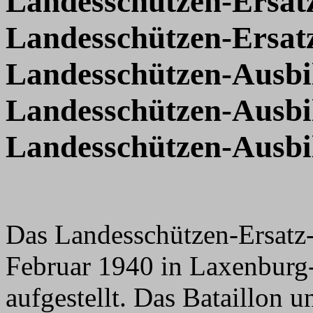
Landesschützen-Ersatz-
Landesschützen-Ersatz-
Landesschützen-Ausbi
Landesschützen-Ausbi
Landesschützen-Ausbi
Das Landesschützen-Ersatz-
Februar 1940 in Laxenburg
aufgestellt. Das Bataillon u