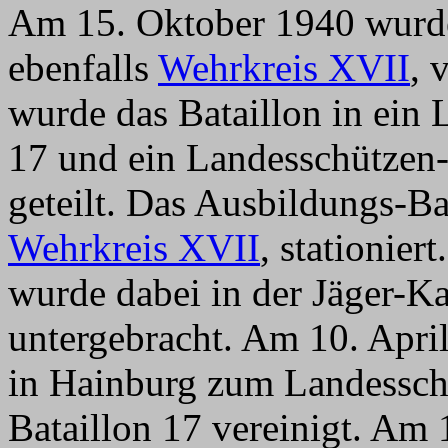
Am 15. Oktober 1940 wurde
ebenfalls
Wehrkreis XVII
, 
wurde das Bataillon in ein 
17 und ein Landesschützen
geteilt. Das Ausbildungs-Ba
Wehrkreis XVII
, stationier
wurde dabei in der Jäger-Ka
untergebracht. Am 10. Apri
in Hainburg zum Landessch
Bataillon 17 vereinigt. Am