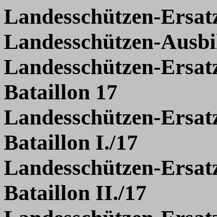
Landesschützen-Ersat
Landesschützen-Ausbi
Landesschützen-Ersat
Bataillon
17
Landesschützen-Ersat
Bataillon
I./
17
Landesschützen-Ersat
Bataillon
II./
17