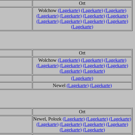
Ort
Wolchow
(Lagekarte)
(Lagekarte)
(Lagekarte)
(Lagekarte)
(Lagekarte)
(Lagekarte)
(Lagekarte)
(Lagekarte)
(Lagekarte)
(Lagekarte)
(Lagekarte)
(Lagekarte)
Ort
Wolchow
(Lagekarte)
(Lagekarte)
(Lagekarte)
(Lagekarte)
(Lagekarte)
(Lagekarte)
(Lagekarte)
(Lagekarte)
(Lagekarte)
(Lagekarte)
Newel
(Lagekarte)
(Lagekarte)
Ort
Newel, Polozk
(Lagekarte)
(Lagekarte)
(Lagekarte)
(Lagekarte)
(Lagekarte)
(Lagekarte)
(Lagekarte)
(Lagekarte)
(Lagekarte)