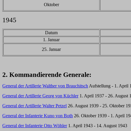
Oktober
1945
Datum
1. Januar
25. Januar
2. Kommandierende Generale:
General der Artillerie Walther von Brauchitsch
Aufstellung - 1. April
General der Artillerie Georg von Küchler
1. April 1937 - 26. August 
General der Artillerie Walter Petzel
26. August 1939 - 25. Oktober 1
General der Infanterie Kuno von Both
26. Oktober 1939 - 1. April 1
General der Infanterie Otto Wöhler
1. April 1943 - 14. August 1943