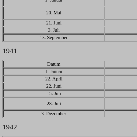
20. Mai
21. Juni
3. Juli
13. September
1941
Datum
1. Januar
22. April
22. Juni
15. Juli
28. Juli
3. Dezember
1942