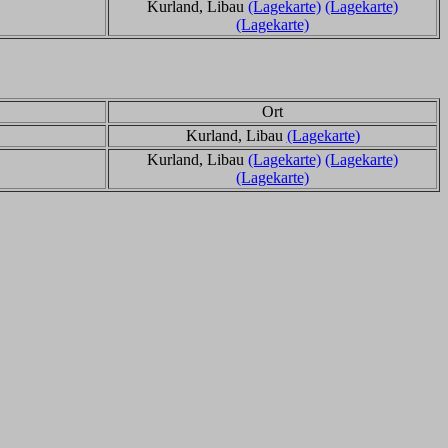
Kurland, Libau
(Lagekarte)
(Lagekarte)
(Lagekarte)
Ort
Kurland, Libau
(Lagekarte)
Kurland, Libau
(Lagekarte)
(Lagekarte)
(Lagekarte)