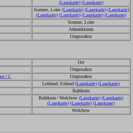
(Lagekarte)
(Lagekarte)
Somme, Loire
(Lagekarte)
(Lagekarte)
(Lagekarte)
(Lagekarte)
(Lagekarte)
(Lagekarte)
(Lagekarte)
Somme, Loire
Atlantikküste
Ostpreußen
Ort
Ostpreußen
en / C
Ostpreußen
Lettland, Estland
(Lagekarte)
(Lagekarte)
Baltikum
Baltikum / Wolchow
(Lagekarte)
(Lagekarte)
(Lagekarte)
(Lagekarte)
(Lagekarte)
Wolchow