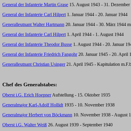
General der Infanterie Martin Grase
15. August 1943 - 31. Dezember
General der Infanterie Carl Hilpert
1. Januar 1944 - 20. Januar 1944
Generalleutnant Walter Hartmann
20. Januar 1944 - 30. März 1944 m
General der Infanterie Carl Hilpert
1. April 1944 - 1. August 1944
General der Infanterie Theodor Busse
1. August 1944 - 20. Januar 19
General der Infanterie Friedrich Fangohr
20. Januar 1945 - 20. April 
Generalleutnant Christian Usinger
21. April 1945 - Kapitulation m.F.b
Chef des Generalstabes:
Oberst i.G. Erich Hoepner
Aufstellung - 15. Oktober 1935
Generalmajor Karl-Adolf Hollidt
1935 - 10. November 1938
Generalmajor Herbert von Böckmann
10. November 1938 - August 
Oberst i.G. Walter Weiß
26. August 1939 - September 1940