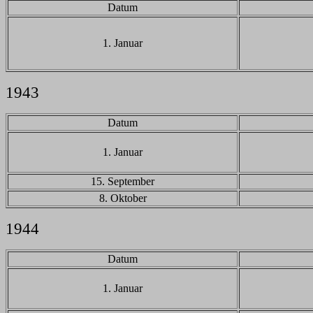
Datum
1. Januar
1943
Datum
1. Januar
15. September
8. Oktober
1944
Datum
1. Januar