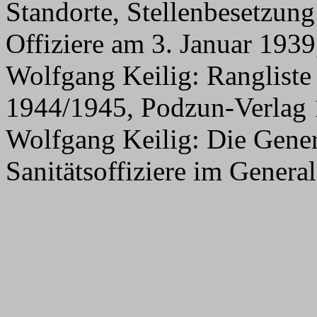
Standorte, Stellenbesetzung
Offiziere am 3. Januar 19
Wolfgang Keilig: Rangliste
1944/1945, Podzun-Verlag
Wolfgang Keilig: Die Gener
Sanitätsoffiziere im Gener