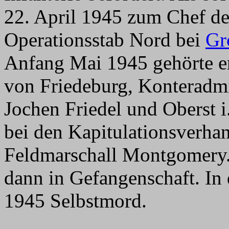
22. April 1945 zum Chef d
Operationsstab Nord bei
Gr
Anfang Mai 1945 gehörte e
von Friedeburg, Konteradm
Jochen Friedel und Oberst i
bei den Kapitulationsverha
Feldmarschall Montgomery. 
dann in Gefangenschaft. In
1945 Selbstmord.