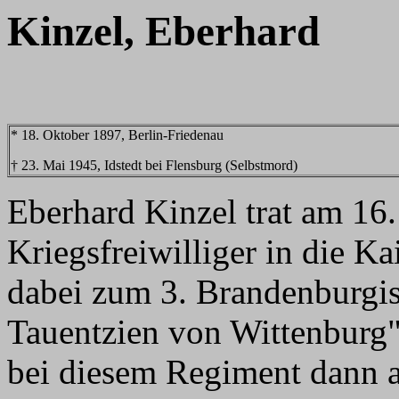
Kinzel, Eberhard
* 18. Oktober 1897, Berlin-Friedenau
† 23. Mai 1945, Idstedt bei Flensburg (Selbstmord)
Eberhard Kinzel trat am 16
Kriegsfreiwilliger in die K
dabei zum 3. Brandenburgis
Tauentzien von Wittenburg"
bei diesem Regiment dann au