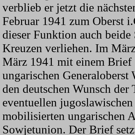
verblieb er jetzt die nächst
Februar 1941 zum Oberst i.
dieser Funktion auch beide
Kreuzen verliehen. Im März
März 1941 mit einem Brief
ungarischen Generaloberst W
den deutschen Wunsch der 
eventuellen jugoslawischen
mobilisierten ungarischen 
Sowjetunion. Der Brief setz