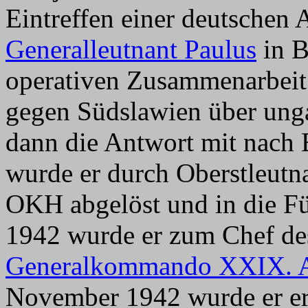
Eintreffen einer deutschen
Generalleutnant Paulus
in B
operativen Zusammenarbeit
gegen Südslawien über unga
dann die Antwort mit nach 
wurde er durch Oberstleutn
OKH abgelöst und in die Fü
1942 wurde er zum Chef de
Generalkommando XXIX. 
November 1942 wurde er ern