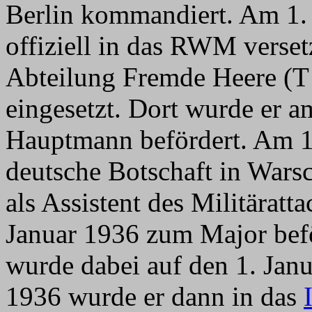
Berlin kommandiert. Am 1.
offiziell in das RWM verset
Abteilung Fremde Heere (T
eingesetzt. Dort wurde er 
Hauptmann befördert. Am 1
deutsche Botschaft in Warsc
als Assistent des Militäratt
Januar 1936 zum Major befö
wurde dabei auf den 1. Janu
1936 wurde er dann in das