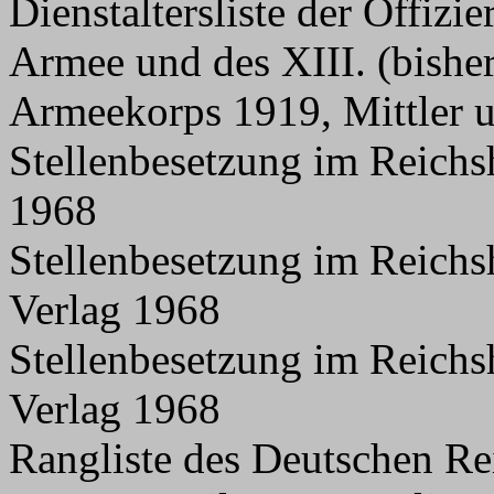
Dienstaltersliste der Offizi
Armee und des XIII. (bishe
Armeekorps 1919, Mittler 
Stellenbesetzung im Reichs
1968
Stellenbesetzung im Reichs
Verlag 1968
Stellenbesetzung im Reichs
Verlag 1968
Rangliste des Deutschen Re