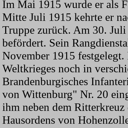
Im Mai 1915 wurde er als F
Mitte Juli 1915 kehrte er n
Truppe zurück. Am 30. Jul
befördert. Sein Rangdiensta
November 1915 festgelegt. 
Weltkrieges noch in versch
Brandenburgisches Infanter
von Wittenburg" Nr. 20 ein
ihm neben dem Ritterkreuz 
Hausordens von Hohenzolle