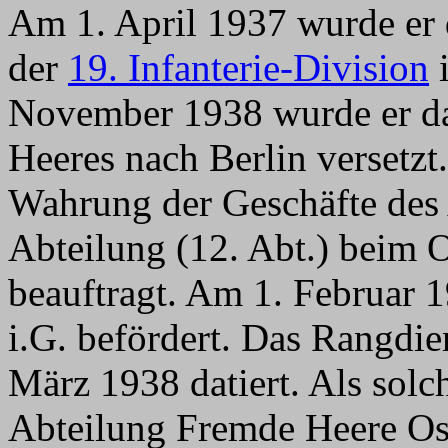
Am 1. April 1937 wurde er 
der
19. Infanterie-Division
i
November 1938 wurde er d
Heeres nach Berlin versetzt.
Wahrung der Geschäfte des A
Abteilung (12. Abt.) beim 
beauftragt. Am 1. Februar 
i.G. befördert. Das Rangdie
März 1938 datiert. Als solch
Abteilung Fremde Heere Ost 