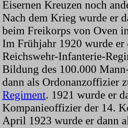
Eisernen Kreuzen noch and
Nach dem Krieg wurde er da
beim Freikorps von Oven i
Im Frühjahr 1920 wurde er
Reichswehr-Infanterie-Regim
Bildung des 100.000 Mann-
dann als Ordonanzoffizier
Regiment
. 1921 wurde er d
Kompanieoffizier der 14. K
April 1923 wurde er dann a