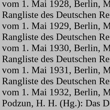
vom 1. Mai 1928, Berlin, M
Rangliste des Deutschen Re
vom 1. Mai 1929, Berlin, M
Rangliste des Deutschen Re
vom 1. Mai 1930, Berlin, M
Rangliste des Deutschen Re
vom 1. Mai 1931, Berlin, M
Rangliste des Deutschen Re
vom 1. Mai 1932, Berlin, M
Podzun, H. H. (Hg.): Das D