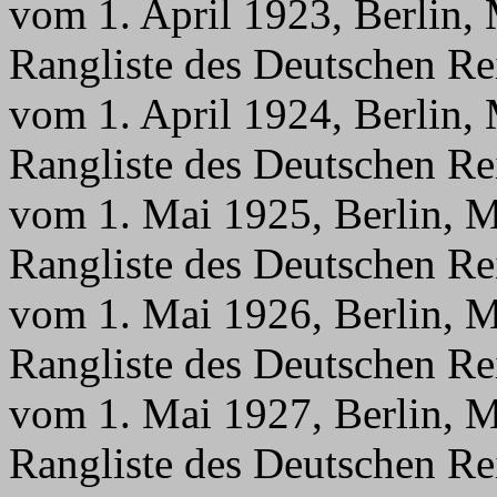
vom 1. April 1923, Berlin,
Rangliste des Deutschen Re
vom 1. April 1924, Berlin,
Rangliste des Deutschen Re
vom 1. Mai 1925, Berlin, M
Rangliste des Deutschen Re
vom 1. Mai 1926, Berlin, M
Rangliste des Deutschen Re
vom 1. Mai 1927, Berlin, M
Rangliste des Deutschen Re