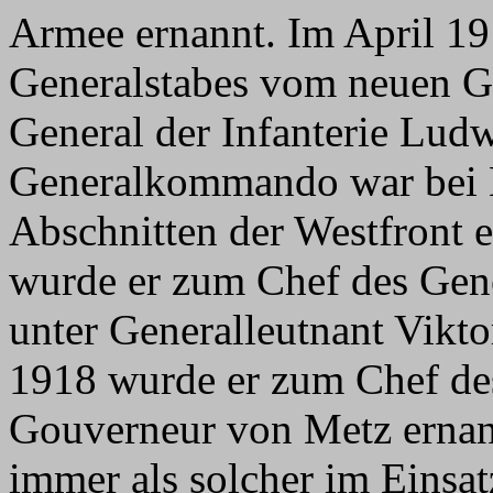
Armee ernannt. Im April 1
Generalstabes vom neuen 
General der Infanterie Lud
Generalkommando war bei K
Abschnitten der Westfront 
wurde er zum Chef des Gen
unter Generalleutnant Vikt
1918 wurde er zum Chef de
Gouverneur von Metz ernan
immer als solcher im Einsa