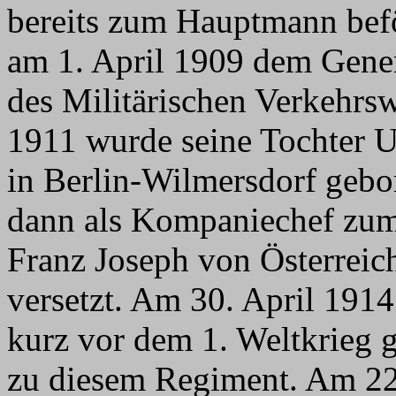
bereits zum Hauptmann befö
am 1. April 1909 dem Gene
des Militärischen Verkehrsw
1911 wurde seine Tochter U
in Berlin-Wilmersdorf gebo
dann als Kompaniechef zum
Franz Joseph von Österreic
versetzt. Am 30. April 1914
kurz vor dem 1. Weltkrieg g
zu diesem Regiment. Am 22