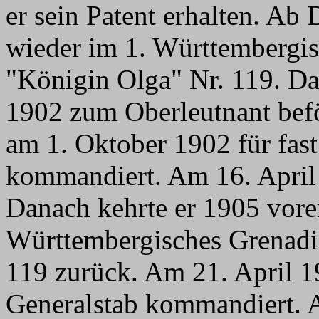
er sein Patent erhalten. Ab
wieder im 1. Württembergi
"Königin Olga" Nr. 119. Da
1902 zum Oberleutnant befö
am 1. Oktober 1902 für fast
kommandiert. Am 16. April 
Danach kehrte er 1905 vore
Württembergisches Grenadi
119 zurück. Am 21. April 
Generalstab kommandiert. 