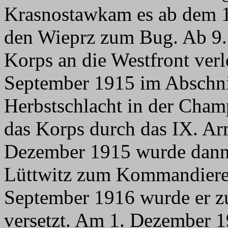
Krasnostawkam es ab dem 1
den Wieprz zum Bug. Ab 9.
Korps an die Westfront verle
September 1915 im Abschnit
Herbstschlacht in der Cham
das Korps durch das IX. Ar
Dezember 1915 wurde dann 
Lüttwitz zum Kommandieren
September 1916 wurde er z
versetzt. Am 1. Dezember 1