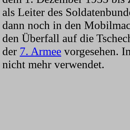
als Leiter des Soldatenbund
dann noch in den Mobilmac
den Überfall auf die Tsche
der
7. Armee
vorgesehen. Im
nicht mehr verwendet.