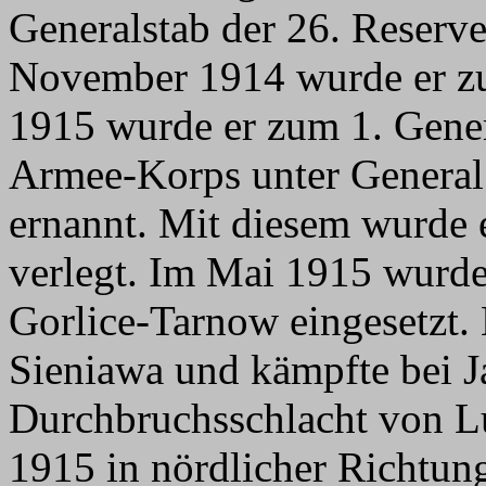
Generalstab der 26. Reserve
November 1914 wurde er zu
1915 wurde er zum 1. Genera
Armee-Korps unter General
ernannt. Mit diesem wurde e
verlegt. Im Mai 1915 wurde
Gorlice-Tarnow eingesetzt. 
Sieniawa und kämpfte bei 
Durchbruchsschlacht von Lu
1915 in nördlicher Richtun