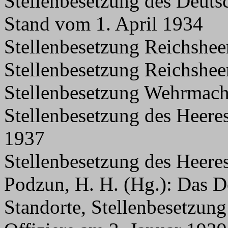
Stellenbesetzung des Deuts
Stand vom 1. April 1934
Stellenbesetzung Reichshee
Stellenbesetzung Reichshee
Stellenbesetzung Wehrmach
Stellenbesetzung des Heere
1937
Stellenbesetzung des Heere
Podzun, H. H. (Hg.): Das D
Standorte, Stellenbesetzung