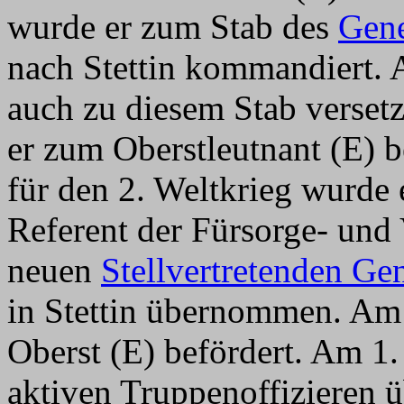
wurde er zum Stab des
Gen
nach Stettin kommandiert.
auch zu diesem Stab verse
er zum Oberstleutnant (E) 
für den 2. Weltkrieg wurde 
Referent der Fürsorge- und
neuen
Stellvertretenden G
in Stettin übernommen. Am
Oberst (E) befördert. Am 1.
aktiven Truppenoffizieren ü