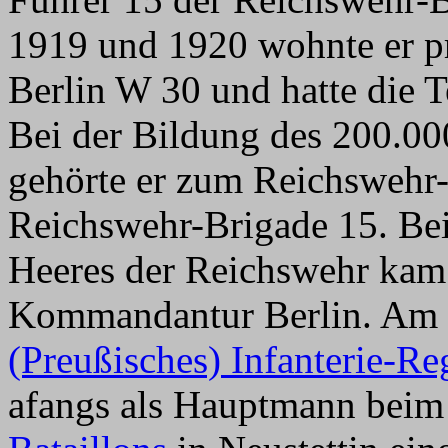
1919 und 1920 wohnte er pri
Berlin W 30 und hatte die 
Bei der Bildung des 200.0
gehörte er zum Reichswehr-
Reichswehr-Brigade 15. Be
Heeres der Reichswehr kam 
Kommandantur Berlin. Am 
(Preußisches) Infanterie-R
afangs als Hauptmann beim