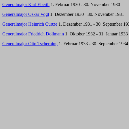
Generalmajor Karl Eberth
1. Februar 1930 - 30. November 1930
Generalmajor Oskar Vogl
1. Dezember 1930 - 30. November 1931
Generalmajor Heinrich Curtze
1. Dezember 1931 - 30. September 19
Generalmajor Friedrich Dollmann
1. Oktober 1932 - 31. Januar 1933
Generalmajor Otto Tscherning
1. Februar 1933 - 30. September 1934