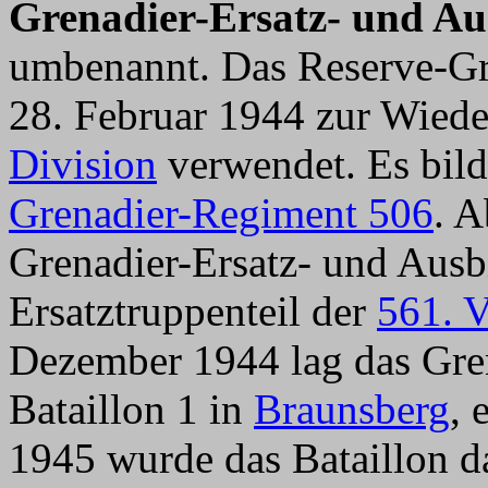
Grenadier-Ersatz- und Au
umbenannt. Das Reserve-Gr
28. Februar 1944 zur Wiede
Division
verwendet. Es bild
Grenadier-Regiment 506
. 
Grenadier-Ersatz- und Ausb
Ersatztruppenteil der
561. V
Dezember 1944 lag das Gre
Bataillon 1 in
Braunsberg
, 
1945 wurde das Bataillon d