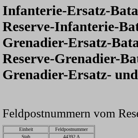
Infanterie-Ersatz-Bata
Reserve-Infanterie-Bat
Grenadier-Ersatz-Bata
Reserve-Grenadier-Bat
Grenadier-Ersatz- und
Feldpostnummern vom Reser
Einheit
Feldpostnummer
Stab
44392 A