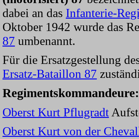
dabei an das
Infanterie-Reg
Oktober 1942 wurde das R
87
umbenannt.
Für die Ersatzgestellung d
Ersatz-Bataillon 87
zuständ
Regimentskommandeure:
Oberst Kurt Pflugradt
Aufst
Oberst Kurt von der Cheval