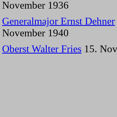
November 1936
Generalmajor Ernst Dehner
November 1940
Oberst Walter Fries
15. Nov